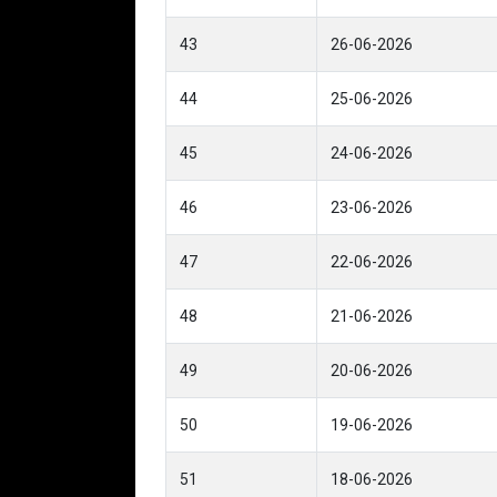
43
26-06-2026
44
25-06-2026
45
24-06-2026
46
23-06-2026
47
22-06-2026
48
21-06-2026
49
20-06-2026
50
19-06-2026
51
18-06-2026