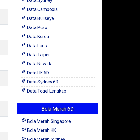
Data Sydney
Data Cambodia
Data Bullseye
Data Pcso
Data Korea
Data Laos
Data Taipei
Data Nevada
Data HK 6D
Data Sydney 6D
Data Togel Lengkap
Bola Merah 6D
Bola Merah Singapore
Bola Merah HK
Bola Merah Sydney