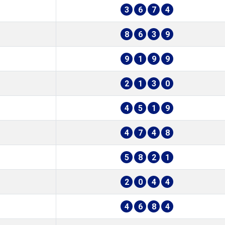
3
6
7
4
8
6
3
9
9
1
9
9
2
1
3
0
4
5
1
9
4
7
4
8
5
8
2
1
2
0
4
4
4
6
8
4