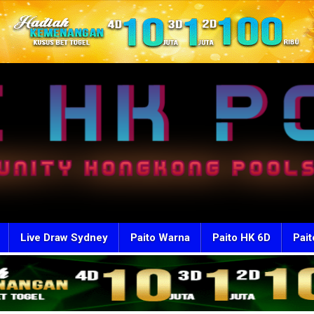
Live Draw Sydney
Paito Warna
Paito HK 6D
Pai