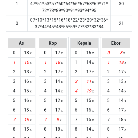
1
47*51*53*57*60*64*66*67*68*69*71*
30
72*78*89*90*91*93*94*95
07*10*13*15*16*18*22*23*29*32*36*
0
21
37*44*45*48*55*59*77*82*83*84
As
Kop
Kepala
Ekor
0
18
0
17
0
16
0
8
x
x
x
x
1
10
1
18
1
14
1
18
x
x
x
x
2
13
2
17
2
17
2
17
x
x
x
x
3
16
3
14
3
11
3
13
x
x
x
x
4
15
4
14
4
19
4
14
x
x
x
x
5
16
5
12
5
15
5
14
x
x
x
x
6
15
6
17
6
16
6
17
x
x
x
x
7
19
7
9
7
15
7
18
x
x
x
x
8
15
8
18
8
14
8
17
x
x
x
x