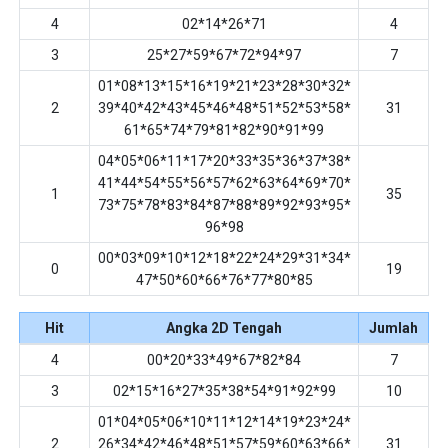
4
02*14*26*71
4
3
25*27*59*67*72*94*97
7
01*08*13*15*16*19*21*23*28*30*32*
2
39*40*42*43*45*46*48*51*52*53*58*
31
61*65*74*79*81*82*90*91*99
04*05*06*11*17*20*33*35*36*37*38*
41*44*54*55*56*57*62*63*64*69*70*
1
35
73*75*78*83*84*87*88*89*92*93*95*
96*98
00*03*09*10*12*18*22*24*29*31*34*
0
19
47*50*60*66*76*77*80*85
Hit
Angka 2D Tengah
Jumlah
4
00*20*33*49*67*82*84
7
3
02*15*16*27*35*38*54*91*92*99
10
01*04*05*06*10*11*12*14*19*23*24*
2
26*34*42*46*48*51*57*59*60*63*66*
31