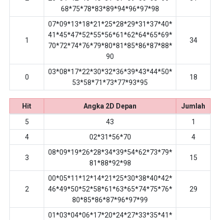
68*75*78*83*89*94*96*97*98
07*09*13*18*21*25*28*29*31*37*40*
41*45*47*52*55*56*61*62*64*65*69*
1
34
70*72*74*76*79*80*81*85*86*87*88*
90
03*08*17*22*30*32*36*39*43*44*50*
0
18
53*58*71*73*77*93*95
Hit
Angka 2D Depan
Jumlah
5
43
1
4
02*31*56*70
4
08*09*19*26*28*34*39*54*62*73*79*
3
15
81*88*92*98
00*05*11*12*14*21*25*30*38*40*42*
2
46*49*50*52*58*61*63*65*74*75*76*
29
80*85*86*87*96*97*99
01*03*04*06*17*20*24*27*33*35*41*