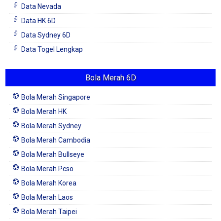
Data Nevada
Data HK 6D
Data Sydney 6D
Data Togel Lengkap
Bola Merah 6D
Bola Merah Singapore
Bola Merah HK
Bola Merah Sydney
Bola Merah Cambodia
Bola Merah Bullseye
Bola Merah Pcso
Bola Merah Korea
Bola Merah Laos
Bola Merah Taipei