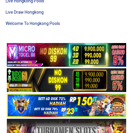
Live Hongkong Pools
Live Draw Hongkong
Welcome To Hongkong Pools