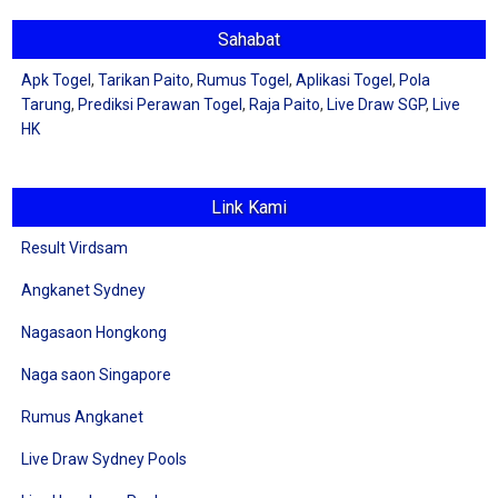
Sahabat
Apk Togel
,
Tarikan Paito
,
Rumus Togel
,
Aplikasi Togel
,
Pola
Tarung
,
Prediksi Perawan Togel
,
Raja Paito
,
Live Draw SGP
,
Live
HK
Link Kami
Result Virdsam
Angkanet Sydney
Nagasaon Hongkong
Naga saon Singapore
Rumus Angkanet
Live Draw Sydney Pools