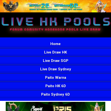
Home
Live Draw HK
Live Draw SGP
Live Draw Sydney
Paito Warna
Paito HK 6D
Paito Sydney 6D