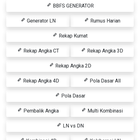
BBFS GENERATOR
Generator LN
Rumus Harian
Rekap Kumat
Rekap Angka CT
Rekap Angka 3D
Rekap Angka 2D
Rekap Angka 4D
Pola Dasar All
Pola Dasar
Pembalik Angka
Multi Kombinasi
LN vs DN