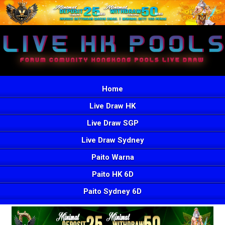
Home
Live Draw HK
Live Draw SGP
Live Draw Sydney
Paito Warna
Paito HK 6D
Paito Sydney 6D