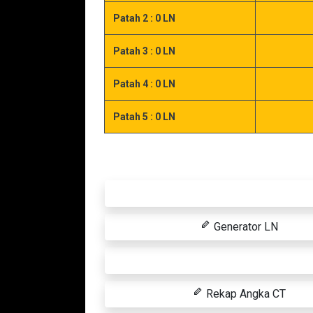
Patah 2 :
0 LN
Patah 3 :
0 LN
Patah 4 :
0 LN
Patah 5 :
0 LN
Generator LN
Rekap Angka CT