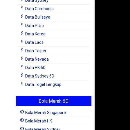
Data Sydney
Data Cambodia
Data Bullseye
Data Pcso
Data Korea
Data Laos
Data Taipei
Data Nevada
Data HK 6D
Data Sydney 6D
Data Togel Lengkap
Bola Merah 6D
Bola Merah Singapore
Bola Merah HK
Bola Merah Sydney