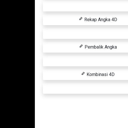
Rekap Angka 4D
Pembalik Angka
Kombinasi 4D