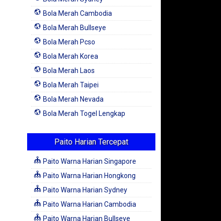
Bola Merah Cambodia
Bola Merah Bullseye
Bola Merah Pcso
Bola Merah Korea
Bola Merah Laos
Bola Merah Taipei
Bola Merah Nevada
Bola Merah Togel Lengkap
Paito Harian Tercepat
Paito Warna Harian Singapore
Paito Warna Harian Hongkong
Paito Warna Harian Sydney
Paito Warna Harian Cambodia
Paito Warna Harian Bullseye