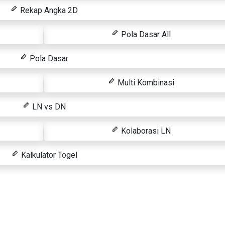
Rekap Angka 2D
Pola Dasar All
Pola Dasar
Multi Kombinasi
LN vs DN
Kolaborasi LN
Kalkulator Togel