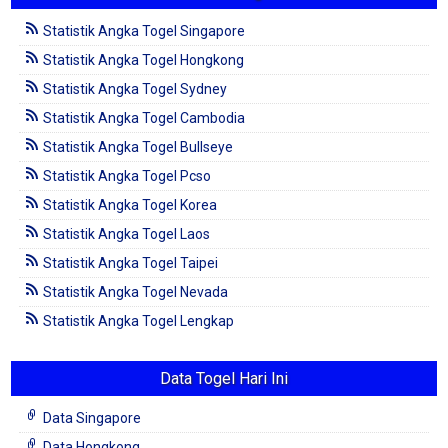
Statistik Angka Togel Singapore
Statistik Angka Togel Hongkong
Statistik Angka Togel Sydney
Statistik Angka Togel Cambodia
Statistik Angka Togel Bullseye
Statistik Angka Togel Pcso
Statistik Angka Togel Korea
Statistik Angka Togel Laos
Statistik Angka Togel Taipei
Statistik Angka Togel Nevada
Statistik Angka Togel Lengkap
Data Togel Hari Ini
Data Singapore
Data Hongkong