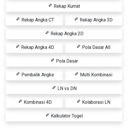
Rekap Kumat
Rekap Angka CT
Rekap Angka 3D
Rekap Angka 2D
Rekap Angka 4D
Pola Dasar All
Pola Dasar
Pembalik Angka
Multi Kombinasi
LN vs DN
Kombinasi 4D
Kolaborasi LN
Kalkulator Togel