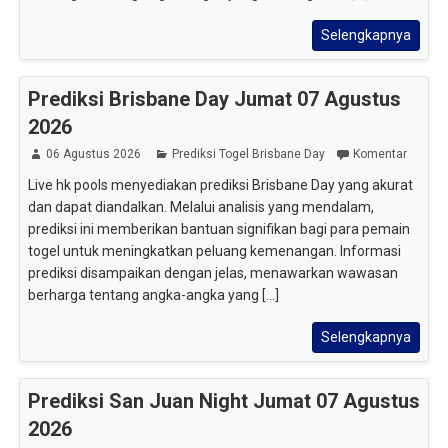
Selengkapnya
Prediksi Brisbane Day Jumat 07 Agustus
2026
06 Agustus 2026
Prediksi Togel Brisbane Day
Komentar
Live hk pools menyediakan prediksi Brisbane Day yang akurat
dan dapat diandalkan. Melalui analisis yang mendalam,
prediksi ini memberikan bantuan signifikan bagi para pemain
togel untuk meningkatkan peluang kemenangan. Informasi
prediksi disampaikan dengan jelas, menawarkan wawasan
berharga tentang angka-angka yang [...]
Selengkapnya
Prediksi San Juan Night Jumat 07 Agustus
2026