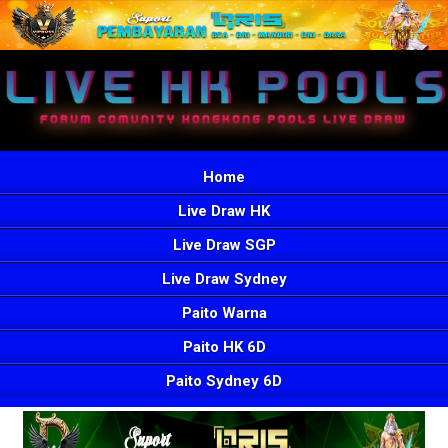
Home
Live Draw HK
Live Draw SGP
Live Draw Sydney
Paito Warna
Paito HK 6D
Paito Sydney 6D