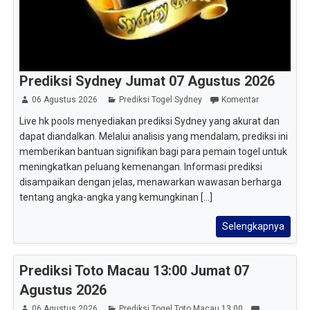
Prediksi Sydney Jumat 07 Agustus 2026
06 Agustus 2026
Prediksi Togel Sydney
Komentar
Live hk pools menyediakan prediksi Sydney yang akurat dan
dapat diandalkan. Melalui analisis yang mendalam, prediksi ini
memberikan bantuan signifikan bagi para pemain togel untuk
meningkatkan peluang kemenangan. Informasi prediksi
disampaikan dengan jelas, menawarkan wawasan berharga
tentang angka-angka yang kemungkinan [...]
Selengkapnya
Prediksi Toto Macau 13:00 Jumat 07
Agustus 2026
06 Agustus 2026
Prediksi Togel Toto Macau 13:00