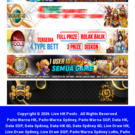
Copyright © 2026 Live HK Pools . All Rights Reserved.
Paito Warna HK
,
Paito Warna Sydney
,
Paito Warna SGP
,
Data HK
,
Data SGP
,
Data Sydney
,
Data HK 6D
,
Data Sydney 6D
,
Live Draw HK
,
Live Draw Sydney
,
Live Draw SGP
,
Paito Warna Sydney Lotto
,
Paito