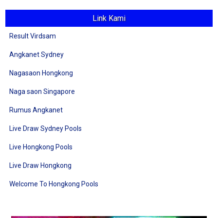
Link Kami
Result Virdsam
Angkanet Sydney
Nagasaon Hongkong
Naga saon Singapore
Rumus Angkanet
Live Draw Sydney Pools
Live Hongkong Pools
Live Draw Hongkong
Welcome To Hongkong Pools