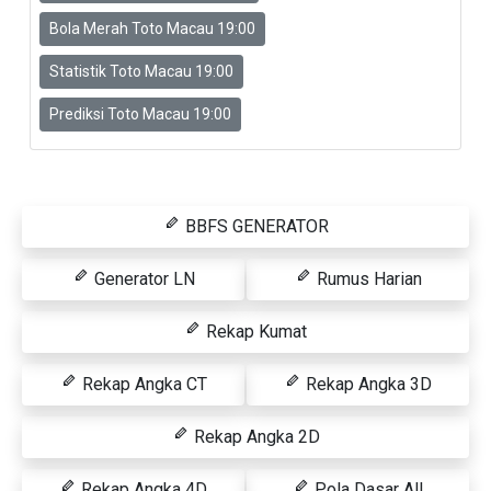
Bola Merah Toto Macau 19:00
Statistik Toto Macau 19:00
Prediksi Toto Macau 19:00
BBFS GENERATOR
Generator LN
Rumus Harian
Rekap Kumat
Rekap Angka CT
Rekap Angka 3D
Rekap Angka 2D
Rekap Angka 4D
Pola Dasar All