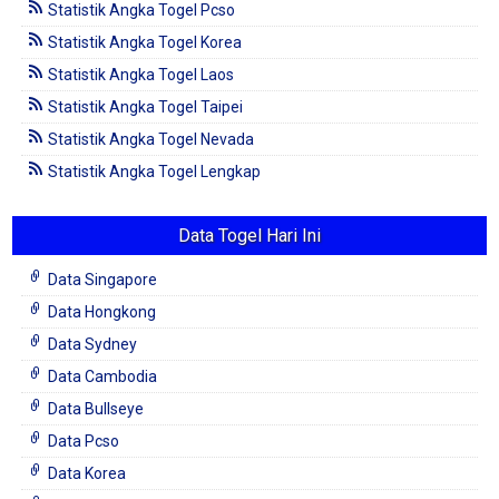
Statistik Angka Togel Pcso
Statistik Angka Togel Korea
Statistik Angka Togel Laos
Statistik Angka Togel Taipei
Statistik Angka Togel Nevada
Statistik Angka Togel Lengkap
Data Togel Hari Ini
Data Singapore
Data Hongkong
Data Sydney
Data Cambodia
Data Bullseye
Data Pcso
Data Korea