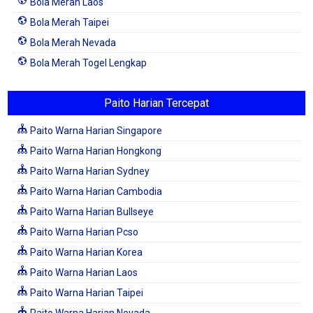
Bola Merah Laos
Bola Merah Taipei
Bola Merah Nevada
Bola Merah Togel Lengkap
Paito Harian Tercepat
Paito Warna Harian Singapore
Paito Warna Harian Hongkong
Paito Warna Harian Sydney
Paito Warna Harian Cambodia
Paito Warna Harian Bullseye
Paito Warna Harian Pcso
Paito Warna Harian Korea
Paito Warna Harian Laos
Paito Warna Harian Taipei
Paito Warna Harian Nevada