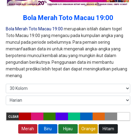
Bola Merah Toto Macau 19:00
Bola Merah Toto Macau 19:00
merupakan istilah dalam togel
Toto Macau 19:00 yang mengacu pada kumpulan angka yang
muncul pada periode sebelumnya. Para pemain sering
memanfaatkan data ini untuk mengenali angka-angka yang
berpotensi muncul kembali atau yang mungkin ikut dalam
pengundian berikutnya. Penggunaan data ini membantu
membuat prediksi lebih tepat dan dapat meningkatkan peluang
menang.
CLEAR
Merah
Biru
Hijau
Orange
Hitam