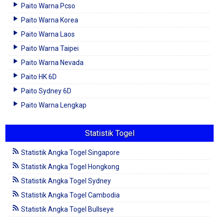
Paito Warna Pcso
Paito Warna Korea
Paito Warna Laos
Paito Warna Taipei
Paito Warna Nevada
Paito HK 6D
Paito Sydney 6D
Paito Warna Lengkap
Statistik Togel
Statistik Angka Togel Singapore
Statistik Angka Togel Hongkong
Statistik Angka Togel Sydney
Statistik Angka Togel Cambodia
Statistik Angka Togel Bullseye