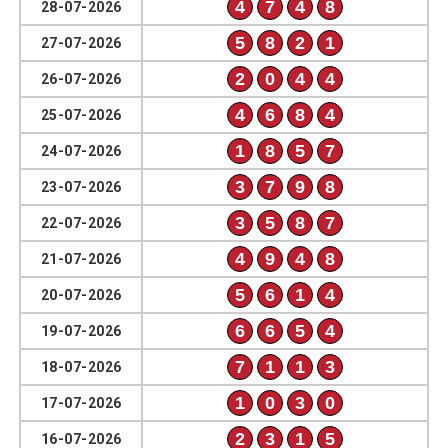
4
7
4
8
28-07-2026
5
8
2
1
27-07-2026
2
0
4
4
26-07-2026
4
6
8
4
25-07-2026
1
8
5
7
24-07-2026
3
7
9
8
23-07-2026
3
5
8
7
22-07-2026
4
9
4
8
21-07-2026
5
6
1
4
20-07-2026
6
6
5
4
19-07-2026
7
1
1
3
18-07-2026
1
0
3
0
17-07-2026
2
3
1
5
16-07-2026