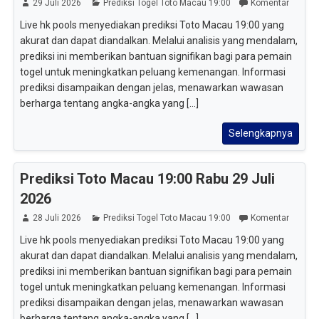
29 Juli 2026
Prediksi Togel Toto Macau 19:00
Komentar
Live hk pools menyediakan prediksi Toto Macau 19:00 yang
akurat dan dapat diandalkan. Melalui analisis yang mendalam,
prediksi ini memberikan bantuan signifikan bagi para pemain
togel untuk meningkatkan peluang kemenangan. Informasi
prediksi disampaikan dengan jelas, menawarkan wawasan
berharga tentang angka-angka yang [...]
Selengkapnya
Prediksi Toto Macau 19:00 Rabu 29 Juli
2026
28 Juli 2026
Prediksi Togel Toto Macau 19:00
Komentar
Live hk pools menyediakan prediksi Toto Macau 19:00 yang
akurat dan dapat diandalkan. Melalui analisis yang mendalam,
prediksi ini memberikan bantuan signifikan bagi para pemain
togel untuk meningkatkan peluang kemenangan. Informasi
prediksi disampaikan dengan jelas, menawarkan wawasan
berharga tentang angka-angka yang [...]