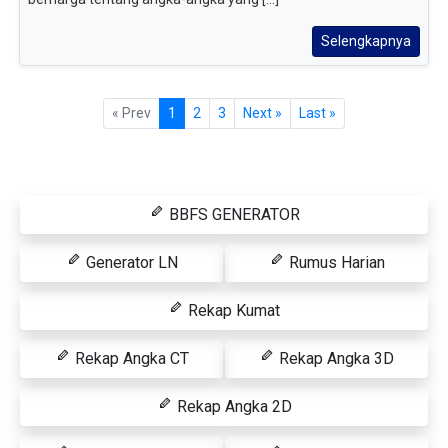
Selengkapnya
« Prev
1
2
3
Next »
Last »
BBFS GENERATOR
Generator LN
Rumus Harian
Rekap Kumat
Rekap Angka CT
Rekap Angka 3D
Rekap Angka 2D