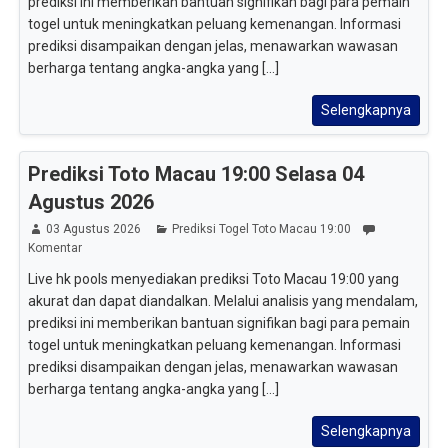
prediksi ini memberikan bantuan signifikan bagi para pemain
togel untuk meningkatkan peluang kemenangan. Informasi
prediksi disampaikan dengan jelas, menawarkan wawasan
berharga tentang angka-angka yang [...]
Selengkapnya
Prediksi Toto Macau 19:00 Selasa 04
Agustus 2026
03 Agustus 2026
Prediksi Togel Toto Macau 19:00
Komentar
Live hk pools menyediakan prediksi Toto Macau 19:00 yang
akurat dan dapat diandalkan. Melalui analisis yang mendalam,
prediksi ini memberikan bantuan signifikan bagi para pemain
togel untuk meningkatkan peluang kemenangan. Informasi
prediksi disampaikan dengan jelas, menawarkan wawasan
berharga tentang angka-angka yang [...]
Selengkapnya