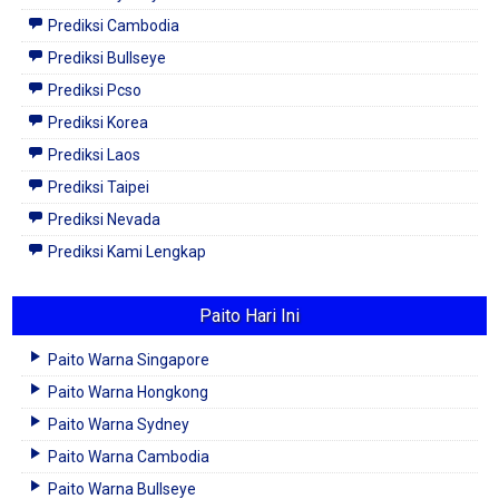
Prediksi Cambodia
Prediksi Bullseye
Prediksi Pcso
Prediksi Korea
Prediksi Laos
Prediksi Taipei
Prediksi Nevada
Prediksi Kami Lengkap
Paito Hari Ini
Paito Warna Singapore
Paito Warna Hongkong
Paito Warna Sydney
Paito Warna Cambodia
Paito Warna Bullseye