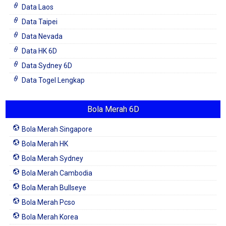
Data Laos
Data Taipei
Data Nevada
Data HK 6D
Data Sydney 6D
Data Togel Lengkap
Bola Merah 6D
Bola Merah Singapore
Bola Merah HK
Bola Merah Sydney
Bola Merah Cambodia
Bola Merah Bullseye
Bola Merah Pcso
Bola Merah Korea