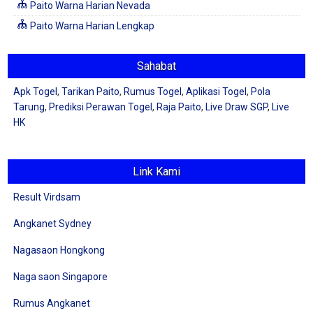
Paito Warna Harian Nevada
Paito Warna Harian Lengkap
Sahabat
Apk Togel
,
Tarikan Paito
,
Rumus Togel
,
Aplikasi Togel
,
Pola
Tarung
,
Prediksi Perawan Togel
,
Raja Paito
,
Live Draw SGP
,
Live
HK
Link Kami
Result Virdsam
Angkanet Sydney
Nagasaon Hongkong
Naga saon Singapore
Rumus Angkanet