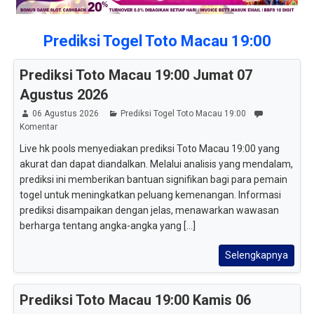
Prediksi Togel Toto Macau 19:00
Prediksi Toto Macau 19:00 Jumat 07
Agustus 2026
06 Agustus 2026
Prediksi Togel Toto Macau 19:00
Komentar
Live hk pools menyediakan prediksi Toto Macau 19:00 yang
akurat dan dapat diandalkan. Melalui analisis yang mendalam,
prediksi ini memberikan bantuan signifikan bagi para pemain
togel untuk meningkatkan peluang kemenangan. Informasi
prediksi disampaikan dengan jelas, menawarkan wawasan
berharga tentang angka-angka yang [...]
Selengkapnya
Prediksi Toto Macau 19:00 Kamis 06