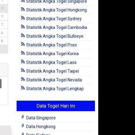
7
Statistik Angka Togel Singapore
7
Statistik Angka Togel Hongkong
7
Statistik Angka Togel Sydney
7
Statistik Angka Togel Cambodia
6
Statistik Angka Togel Bullseye
8
Statistik Angka Togel Pcso
Statistik Angka Togel Korea
Statistik Angka Togel Laos
Statistik Angka Togel Taipei
Statistik Angka Togel Nevada
Statistik Angka Togel Lengkap
Data Togel Hari Ini
Data Singapore
Data Hongkong