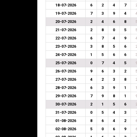
18-07-2026
6
2
4
7
19-07-2026
7
3
9
4
20-07-2026
2
4
6
8
21-07-2026
2
8
0
5
22-07-2026
6
7
4
9
23-07-2026
3
8
5
6
24-07-2026
1
5
6
6
25-07-2026
0
7
4
5
26-07-2026
9
6
3
2
27-07-2026
4
2
3
8
28-07-2026
6
3
9
1
29-07-2026
7
9
8
1
30-07-2026
2
1
5
6
31-07-2026
0
5
4
3
01-08-2026
8
6
4
2
02-08-2026
5
0
6
9