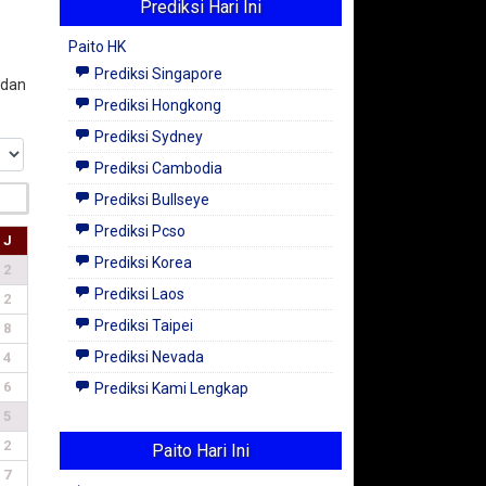
Prediksi Hari Ini
Paito HK
Prediksi Singapore
 dan
Prediksi Hongkong
Prediksi Sydney
Prediksi Cambodia
Prediksi Bullseye
Prediksi Pcso
J
Prediksi Korea
2
Prediksi Laos
2
Prediksi Taipei
8
Prediksi Nevada
4
6
Prediksi Kami Lengkap
5
2
Paito Hari Ini
7