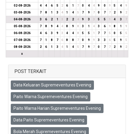
02-08-2026
4
4
6
5
2
6
1
7
0
4
4
9
0
9
5
4
9
03-08-2026
7
8
1
3
4
1
4
5
7
9
7
0
7
7
2
9
2
04-08-2026
3
6
2
1
3
2
2
4
9
3
3
5
5
1
4
3
7
05-08-2026
7
8
9
4
4
8
9
8
3
1
4
3
6
9
8
1
9
06-08-2026
4
6
3
9
3
4
4
8
5
5
1
7
7
5
0
5
5
07-08-2026
7
1
8
7
6
8
8
7
0
9
9
3
3
6
5
9
5
08-08-2026
2
6
1
3
4
1
4
5
7
9
7
0
7
7
2
9
2
x
POST TERKAIT
Data Keluaran Supremeventures Evening
Paito Warna Supremeventures Evening
Paito Warna Harian Supremeventures Evening
Data Paito Supremeventures Evening
Bola Merah Supremeventures Evening