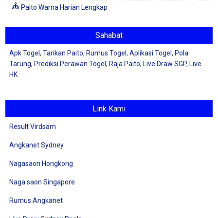
Paito Warna Harian Lengkap
Sahabat
Apk Togel
,
Tarikan Paito
,
Rumus Togel
,
Aplikasi Togel
,
Pola
Tarung
,
Prediksi Perawan Togel
,
Raja Paito
,
Live Draw SGP
,
Live
HK
Link Kami
Result Virdsam
Angkanet Sydney
Nagasaon Hongkong
Naga saon Singapore
Rumus Angkanet