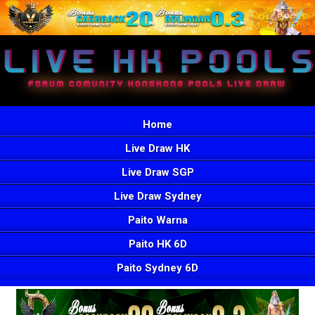
Home
Live Draw HK
Live Draw SGP
Live Draw Sydney
Paito Warna
Paito HK 6D
Paito Sydney 6D