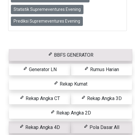
Statistik Supremeventures Evening
Prediksi Supremeventures Evening
BBFS GENERATOR
Generator LN
Rumus Harian
Rekap Kumat
Rekap Angka CT
Rekap Angka 3D
Rekap Angka 2D
Rekap Angka 4D
Pola Dasar All