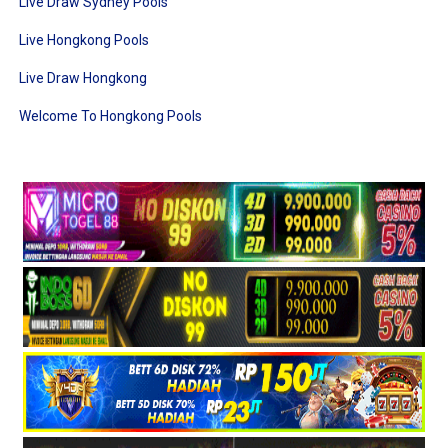
Live Draw Sydney Pools
Live Hongkong Pools
Live Draw Hongkong
Welcome To Hongkong Pools