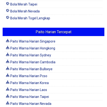
Bola Merah Taipei
Bola Merah Nevada
Bola Merah Togel Lengkap
Paito Harian Tercepat
Paito Warna Harian Singapore
Paito Warna Harian Hongkong
Paito Warna Harian Sydney
Paito Warna Harian Cambodia
Paito Warna Harian Bullseye
Paito Warna Harian Pcso
Paito Warna Harian Korea
Paito Warna Harian Laos
Paito Warna Harian Taipei
Paito Warna Harian Nevada