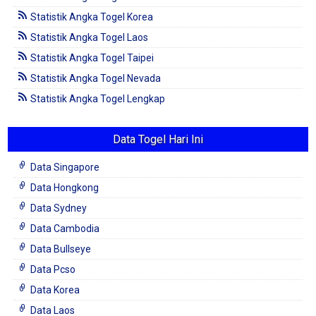
Statistik Angka Togel Korea
Statistik Angka Togel Laos
Statistik Angka Togel Taipei
Statistik Angka Togel Nevada
Statistik Angka Togel Lengkap
Data Togel Hari Ini
Data Singapore
Data Hongkong
Data Sydney
Data Cambodia
Data Bullseye
Data Pcso
Data Korea
Data Laos