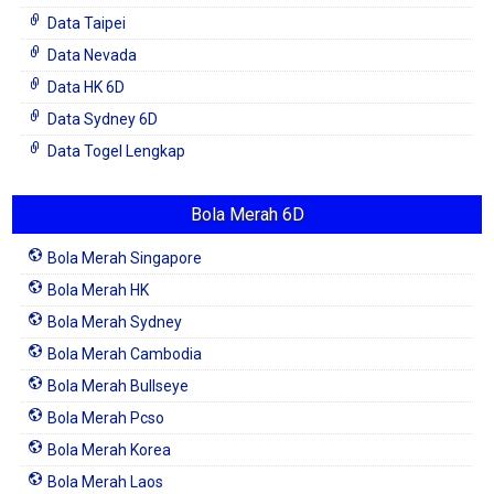
Data Taipei
Data Nevada
Data HK 6D
Data Sydney 6D
Data Togel Lengkap
Bola Merah 6D
Bola Merah Singapore
Bola Merah HK
Bola Merah Sydney
Bola Merah Cambodia
Bola Merah Bullseye
Bola Merah Pcso
Bola Merah Korea
Bola Merah Laos