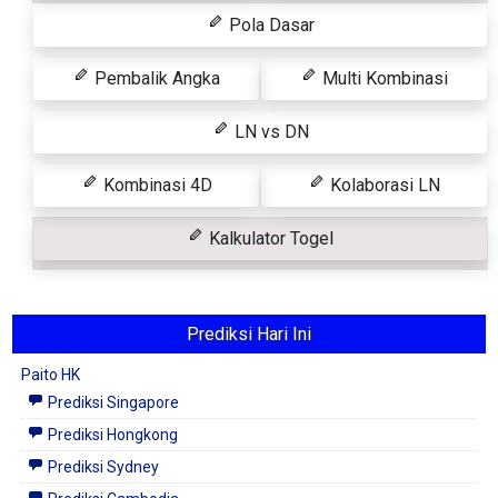
Pola Dasar
Pembalik Angka
Multi Kombinasi
LN vs DN
Kombinasi 4D
Kolaborasi LN
Kalkulator Togel
Prediksi Hari Ini
Paito HK
Prediksi Singapore
Prediksi Hongkong
Prediksi Sydney