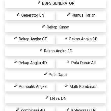
BBFS GENERATOR
Generator LN
Rumus Harian
Rekap Kumat
Rekap Angka CT
Rekap Angka 3D
Rekap Angka 2D
Rekap Angka 4D
Pola Dasar All
Pola Dasar
Pembalik Angka
Multi Kombinasi
LN vs DN
Kombinasi 4D
Kolaborasi LN