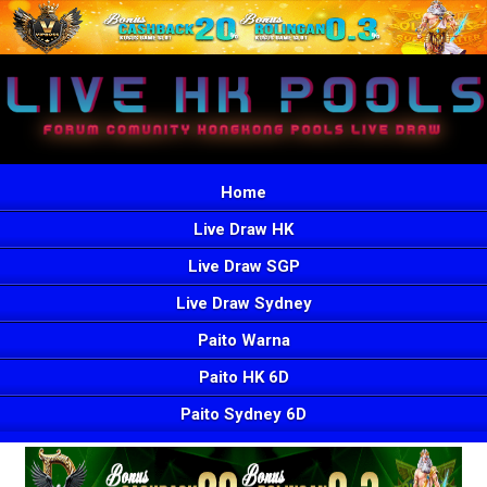
Home
Live Draw HK
Live Draw SGP
Live Draw Sydney
Paito Warna
Paito HK 6D
Paito Sydney 6D