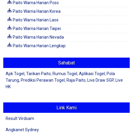
Paito Warna Harian Pcso
Paito Warna Harian Korea
Paito Warna Harian Laos
Paito Warna Harian Taipei
Paito Warna Harian Nevada
Paito Warna Harian Lengkap
Sahabat
Apk Togel
,
Tarikan Paito
,
Rumus Togel
,
Aplikasi Togel
,
Pola
Tarung
,
Prediksi Perawan Togel
,
Raja Paito
,
Live Draw SGP
,
Live
HK
Link Kami
Result Virdsam
Angkanet Sydney