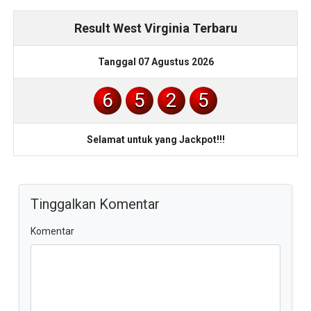
Result West Virginia Terbaru
Tanggal 07 Agustus 2026
6
5
2
5
Selamat untuk yang Jackpot!!!
Tinggalkan Komentar
Komentar