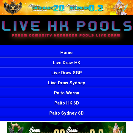
Home
Live Draw HK
Live Draw SGP
Live Draw Sydney
Paito Warna
Paito HK 6D
Paito Sydney 6D