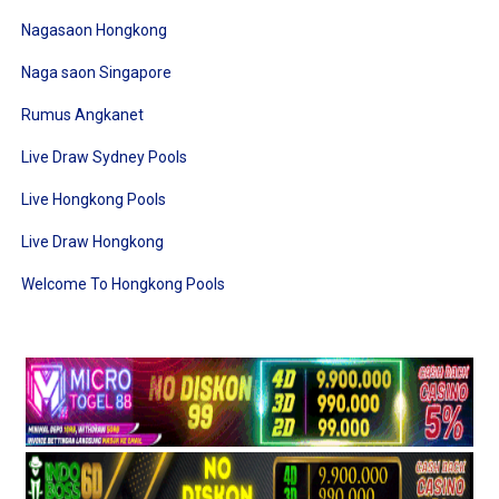
Nagasaon Hongkong
Naga saon Singapore
Rumus Angkanet
Live Draw Sydney Pools
Live Hongkong Pools
Live Draw Hongkong
Welcome To Hongkong Pools