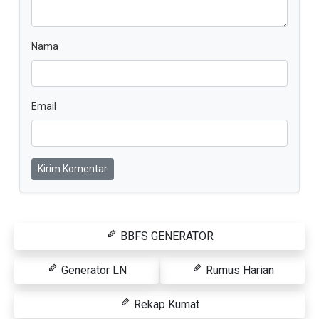
Nama
Email
Kirim Komentar
BBFS GENERATOR
Generator LN
Rumus Harian
Rekap Kumat