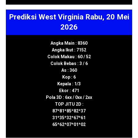
Prediksi West Virginia Rabu, 20 Mei
2026
Angka Main : 8360
Angka Ikut : 7152
Colok Makau : 60 / 52
Colok Bebas : 3 / 6
As : 360
Kop : 6
Kepala : 1/3
Ekor : 471
Pola 3D : 6xx / 0xx / 2xx
TOP JITU 2D :
87*81*85*82*37
31*35*32*67*61
65*62*07*01*02