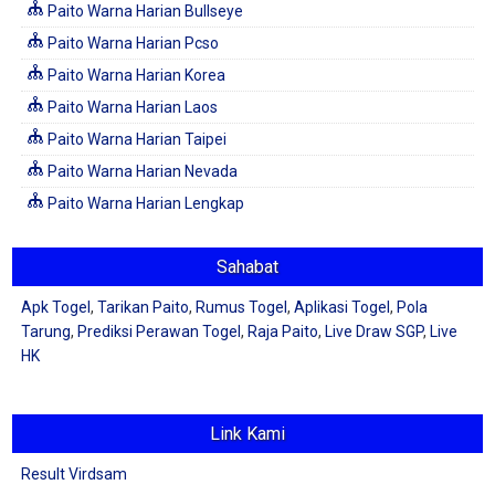
Paito Warna Harian Bullseye
Paito Warna Harian Pcso
Paito Warna Harian Korea
Paito Warna Harian Laos
Paito Warna Harian Taipei
Paito Warna Harian Nevada
Paito Warna Harian Lengkap
Sahabat
Apk Togel
,
Tarikan Paito
,
Rumus Togel
,
Aplikasi Togel
,
Pola
Tarung
,
Prediksi Perawan Togel
,
Raja Paito
,
Live Draw SGP
,
Live
HK
Link Kami
Result Virdsam