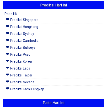
Prediksi Hari Ini
Paito HK
Prediksi Singapore
Prediksi Hongkong
Prediksi Sydney
Prediksi Cambodia
Prediksi Bullseye
Prediksi Pcso
Prediksi Korea
Prediksi Laos
Prediksi Taipei
Prediksi Nevada
Prediksi Kami Lengkap
Paito Hari Ini