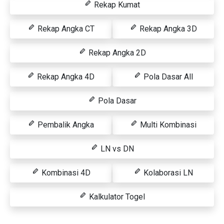
Rekap Kumat
Rekap Angka CT
Rekap Angka 3D
Rekap Angka 2D
Rekap Angka 4D
Pola Dasar All
Pola Dasar
Pembalik Angka
Multi Kombinasi
LN vs DN
Kombinasi 4D
Kolaborasi LN
Kalkulator Togel