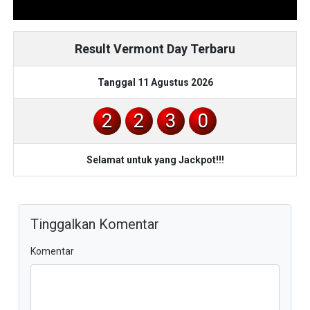
Result Vermont Day Terbaru
Tanggal 11 Agustus 2026
2
2
3
0
Selamat untuk yang Jackpot!!!
Tinggalkan Komentar
Komentar