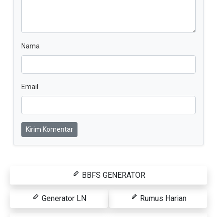
Nama
Email
Kirim Komentar
BBFS GENERATOR
Generator LN
Rumus Harian