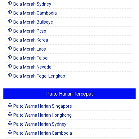
Bola Merah Sydney
Bola Merah Cambodia
Bola Merah Bullseye
Bola Merah Pcso
Bola Merah Korea
Bola Merah Laos
Bola Merah Taipei
Bola Merah Nevada
Bola Merah Togel Lengkap
Paito Harian Tercepat
Paito Warna Harian Singapore
Paito Warna Harian Hongkong
Paito Warna Harian Sydney
Paito Warna Harian Cambodia