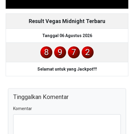
Result Vegas Midnight Terbaru
Tanggal 06 Agustus 2026
8
9
7
2
Selamat untuk yang Jackpot!!!
Tinggalkan Komentar
Komentar