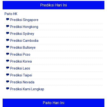
Prediksi Hari Ini
Paito HK
Prediksi Singapore
Prediksi Hongkong
Prediksi Sydney
Prediksi Cambodia
Prediksi Bullseye
Prediksi Pcso
Prediksi Korea
Prediksi Laos
Prediksi Taipei
Prediksi Nevada
Prediksi Kami Lengkap
Paito Hari Ini