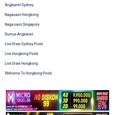
Angkanet Sydney
Nagasaon Hongkong
Naga saon Singapore
Rumus Angkanet
Live Draw Sydney Pools
Live Hongkong Pools
Live Draw Hongkong
Welcome To Hongkong Pools