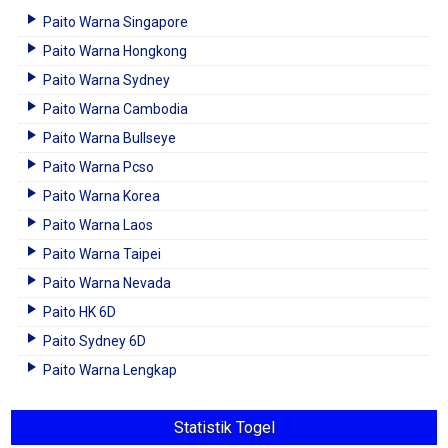
Paito Warna Singapore
Paito Warna Hongkong
Paito Warna Sydney
Paito Warna Cambodia
Paito Warna Bullseye
Paito Warna Pcso
Paito Warna Korea
Paito Warna Laos
Paito Warna Taipei
Paito Warna Nevada
Paito HK 6D
Paito Sydney 6D
Paito Warna Lengkap
Statistik Togel