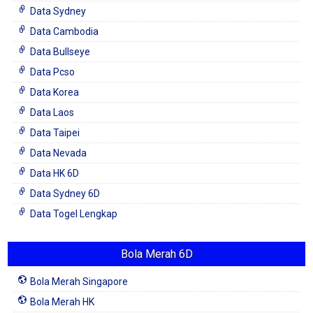
Data Sydney
Data Cambodia
Data Bullseye
Data Pcso
Data Korea
Data Laos
Data Taipei
Data Nevada
Data HK 6D
Data Sydney 6D
Data Togel Lengkap
Bola Merah 6D
Bola Merah Singapore
Bola Merah HK