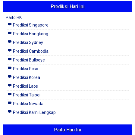
Prediksi Hari Ini
Paito HK
Prediksi Singapore
Prediksi Hongkong
Prediksi Sydney
Prediksi Cambodia
Prediksi Bullseye
Prediksi Pcso
Prediksi Korea
Prediksi Laos
Prediksi Taipei
Prediksi Nevada
Prediksi Kami Lengkap
Paito Hari Ini