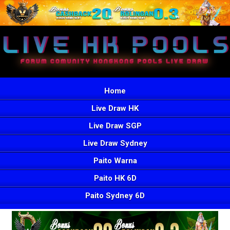
Home
Live Draw HK
Live Draw SGP
Live Draw Sydney
Paito Warna
Paito HK 6D
Paito Sydney 6D