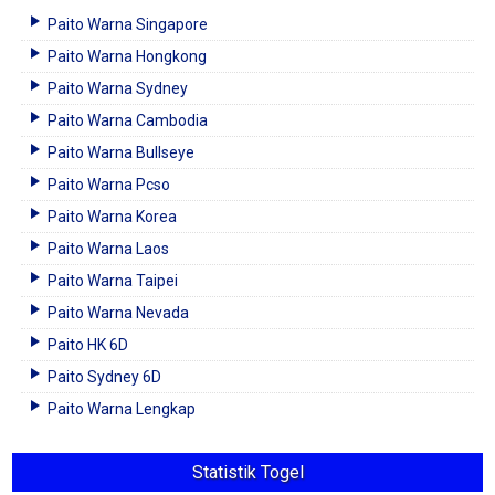
Paito Warna Singapore
Paito Warna Hongkong
Paito Warna Sydney
Paito Warna Cambodia
Paito Warna Bullseye
Paito Warna Pcso
Paito Warna Korea
Paito Warna Laos
Paito Warna Taipei
Paito Warna Nevada
Paito HK 6D
Paito Sydney 6D
Paito Warna Lengkap
Statistik Togel