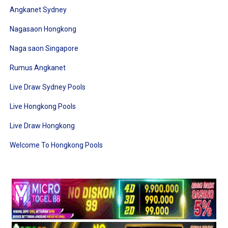
Angkanet Sydney
Nagasaon Hongkong
Naga saon Singapore
Rumus Angkanet
Live Draw Sydney Pools
Live Hongkong Pools
Live Draw Hongkong
Welcome To Hongkong Pools