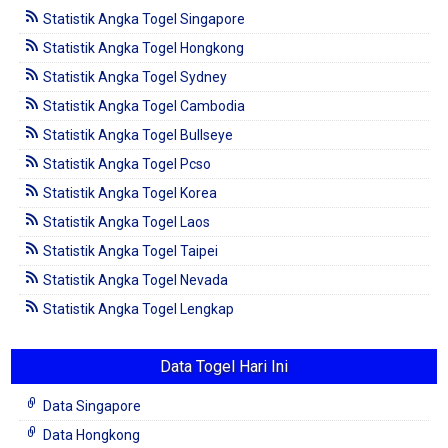
Statistik Angka Togel Singapore
Statistik Angka Togel Hongkong
Statistik Angka Togel Sydney
Statistik Angka Togel Cambodia
Statistik Angka Togel Bullseye
Statistik Angka Togel Pcso
Statistik Angka Togel Korea
Statistik Angka Togel Laos
Statistik Angka Togel Taipei
Statistik Angka Togel Nevada
Statistik Angka Togel Lengkap
Data Togel Hari Ini
Data Singapore
Data Hongkong