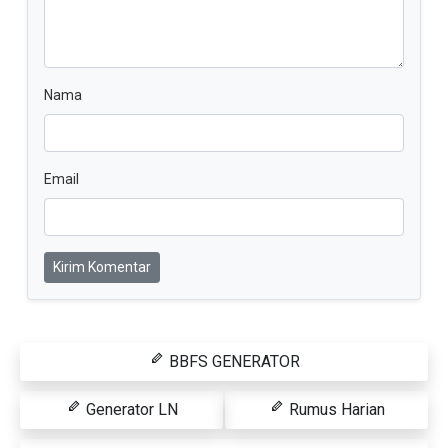
Nama
Email
Kirim Komentar
BBFS GENERATOR
Generator LN
Rumus Harian