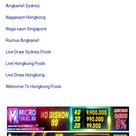
Angkanet Sydney
Nagasaon Hongkong
Naga saon Singapore
Rumus Angkanet
Live Draw Sydney Pools
Live Hongkong Pools
Live Draw Hongkong
Welcome To Hongkong Pools