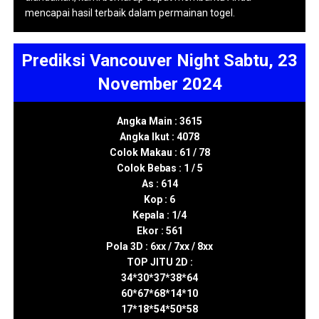
mencapai hasil terbaik dalam permainan togel.
Prediksi Vancouver Night Sabtu, 23
November 2024
Angka Main : 3615
Angka Ikut : 4078
Colok Makau : 61 / 78
Colok Bebas : 1 / 5
As : 614
Kop : 6
Kepala : 1/4
Ekor : 561
Pola 3D : 6xx / 7xx / 8xx
TOP JITU 2D :
34*30*37*38*64
60*67*68*14*10
17*18*54*50*58