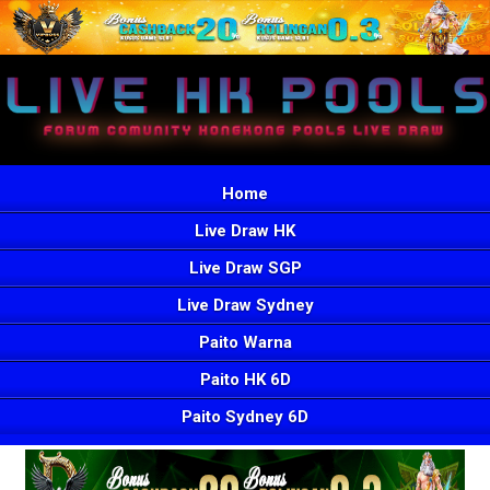
Home
Live Draw HK
Live Draw SGP
Live Draw Sydney
Paito Warna
Paito HK 6D
Paito Sydney 6D