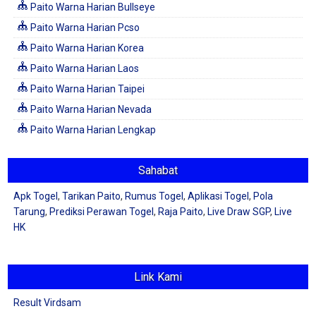
Paito Warna Harian Bullseye
Paito Warna Harian Pcso
Paito Warna Harian Korea
Paito Warna Harian Laos
Paito Warna Harian Taipei
Paito Warna Harian Nevada
Paito Warna Harian Lengkap
Sahabat
Apk Togel
,
Tarikan Paito
,
Rumus Togel
,
Aplikasi Togel
,
Pola
Tarung
,
Prediksi Perawan Togel
,
Raja Paito
,
Live Draw SGP
,
Live
HK
Link Kami
Result Virdsam