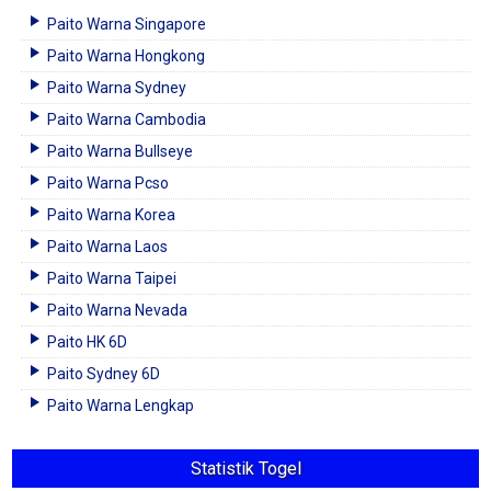
Paito Warna Singapore
Paito Warna Hongkong
Paito Warna Sydney
Paito Warna Cambodia
Paito Warna Bullseye
Paito Warna Pcso
Paito Warna Korea
Paito Warna Laos
Paito Warna Taipei
Paito Warna Nevada
Paito HK 6D
Paito Sydney 6D
Paito Warna Lengkap
Statistik Togel