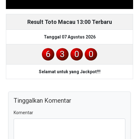
Result Toto Macau 13:00 Terbaru
Tanggal 07 Agustus 2026
6
3
0
0
Selamat untuk yang Jackpot!!!
Tinggalkan Komentar
Komentar