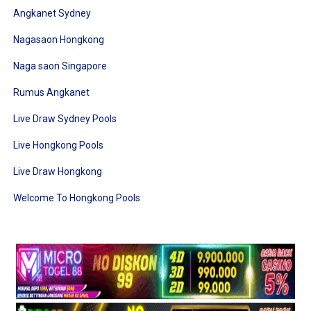
Angkanet Sydney
Nagasaon Hongkong
Naga saon Singapore
Rumus Angkanet
Live Draw Sydney Pools
Live Hongkong Pools
Live Draw Hongkong
Welcome To Hongkong Pools