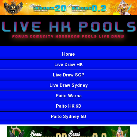
Home
Live Draw HK
Live Draw SGP
Live Draw Sydney
Paito Warna
Paito HK 6D
Paito Sydney 6D