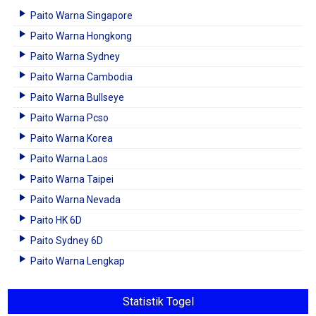
Paito Warna Singapore
Paito Warna Hongkong
Paito Warna Sydney
Paito Warna Cambodia
Paito Warna Bullseye
Paito Warna Pcso
Paito Warna Korea
Paito Warna Laos
Paito Warna Taipei
Paito Warna Nevada
Paito HK 6D
Paito Sydney 6D
Paito Warna Lengkap
Statistik Togel