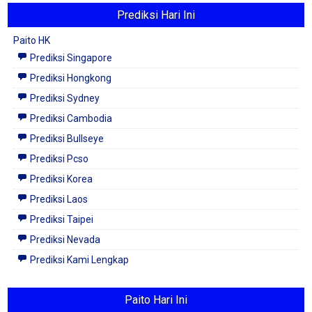
Prediksi Hari Ini
Paito HK
Prediksi Singapore
Prediksi Hongkong
Prediksi Sydney
Prediksi Cambodia
Prediksi Bullseye
Prediksi Pcso
Prediksi Korea
Prediksi Laos
Prediksi Taipei
Prediksi Nevada
Prediksi Kami Lengkap
Paito Hari Ini