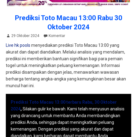
Prediksi Toto Macau 13:00 Rabu 30
Oktober 2024
29 Oktober 2024
Komentar
Live hk pools
menyediakan prediksi Toto Macau 13:00 yang
akurat dan dapat diandalkan. Melalui analisis yang mendalam,
prediksi ini memberikan bantuan signifikan bagi para pemain
togel untuk meningkatkan peluang kemenangan. Informasi
prediksi disampaikan dengan jelas, menawarkan wawasan
berharga tentang angka-angka yang kemungkinan besar akan
muncul hari ini.
Prediksi Toto Macau 13:00 terbaru Rabu, 30 Oktober
2024
,
Silakan gulir ke bawah. Kami telah menyusun analisis
yang dirancang untuk membantu Anda membandingkan
prediksi Anda, sehingga dapat meningkatkan peluang
kemenangan. Dengan prediksi yang akurat dan dapat
diandalkan, kami berharap dapat membantu Anda