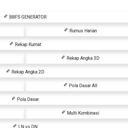
BBFS GENERATOR
Rumus Harian
Rekap Kumat
Rekap Angka 3D
Rekap Angka 2D
Pola Dasar All
Pola Dasar
Multi Kombinasi
LN vs DN