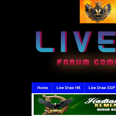
Home
Live Draw HK
Live Draw SGP