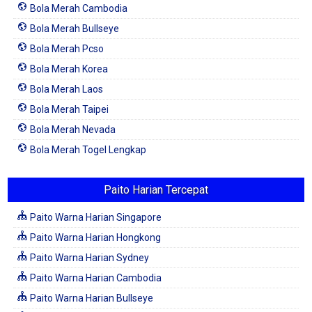
Bola Merah Cambodia
Bola Merah Bullseye
Bola Merah Pcso
Bola Merah Korea
Bola Merah Laos
Bola Merah Taipei
Bola Merah Nevada
Bola Merah Togel Lengkap
Paito Harian Tercepat
Paito Warna Harian Singapore
Paito Warna Harian Hongkong
Paito Warna Harian Sydney
Paito Warna Harian Cambodia
Paito Warna Harian Bullseye