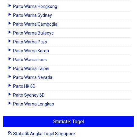
Paito Warna Hongkong
Paito Warna Sydney
Paito Warna Cambodia
Paito Warna Bullseye
Paito Warna Pcso
Paito Warna Korea
Paito Warna Laos
Paito Warna Taipei
Paito Warna Nevada
Paito HK 6D
Paito Sydney 6D
Paito Warna Lengkap
Statistik Togel
Statistik Angka Togel Singapore