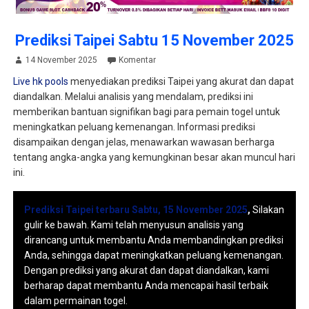
Prediksi Taipei Sabtu 15 November 2025
14 November 2025
Komentar
Live hk pools
menyediakan prediksi Taipei yang akurat dan dapat
diandalkan. Melalui analisis yang mendalam, prediksi ini
memberikan bantuan signifikan bagi para pemain togel untuk
meningkatkan peluang kemenangan. Informasi prediksi
disampaikan dengan jelas, menawarkan wawasan berharga
tentang angka-angka yang kemungkinan besar akan muncul hari
ini.
Prediksi Taipei terbaru Sabtu, 15 November 2025
,
Silakan
gulir ke bawah. Kami telah menyusun analisis yang
dirancang untuk membantu Anda membandingkan prediksi
Anda, sehingga dapat meningkatkan peluang kemenangan.
Dengan prediksi yang akurat dan dapat diandalkan, kami
berharap dapat membantu Anda mencapai hasil terbaik
dalam permainan togel.