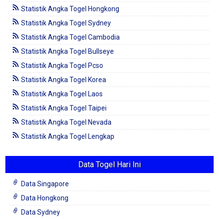
Statistik Angka Togel Hongkong
Statistik Angka Togel Sydney
Statistik Angka Togel Cambodia
Statistik Angka Togel Bullseye
Statistik Angka Togel Pcso
Statistik Angka Togel Korea
Statistik Angka Togel Laos
Statistik Angka Togel Taipei
Statistik Angka Togel Nevada
Statistik Angka Togel Lengkap
Data Togel Hari Ini
Data Singapore
Data Hongkong
Data Sydney