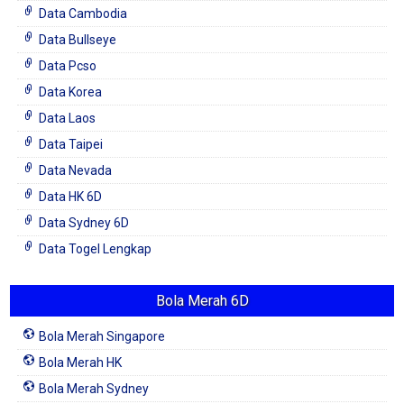
Data Cambodia
Data Bullseye
Data Pcso
Data Korea
Data Laos
Data Taipei
Data Nevada
Data HK 6D
Data Sydney 6D
Data Togel Lengkap
Bola Merah 6D
Bola Merah Singapore
Bola Merah HK
Bola Merah Sydney