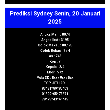
Prediksi Sydney Senin, 20 Januari
2025
Angka Main : 8074
Angka Ikut : 3195
Colok Makau : 80 / 95
Colok Bebas : 7 / 4
As : 743
Kop : 7
Kepala : 2/4
Ekor : 572
Pola 3D : 8xx / 9xx / 5xx
TOP JITU 2D :
83*81*89*85*03
01*09*05*73*71
79*75*43*41*45