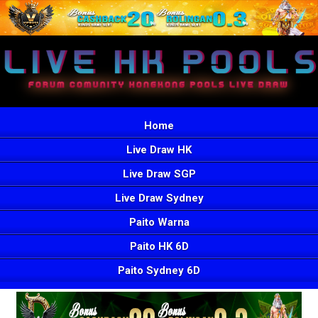
Home
Live Draw HK
Live Draw SGP
Live Draw Sydney
Paito Warna
Paito HK 6D
Paito Sydney 6D