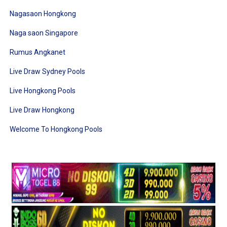
Nagasaon Hongkong
Naga saon Singapore
Rumus Angkanet
Live Draw Sydney Pools
Live Hongkong Pools
Live Draw Hongkong
Welcome To Hongkong Pools