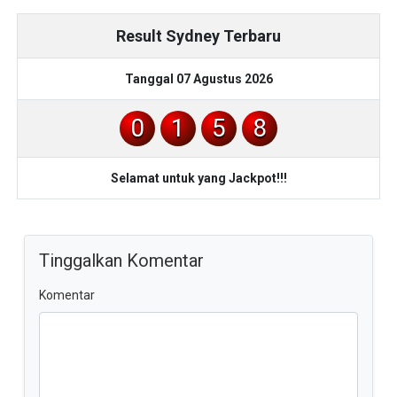
Result Sydney Terbaru
Tanggal 07 Agustus 2026
0
1
5
8
Selamat untuk yang Jackpot!!!
Tinggalkan Komentar
Komentar