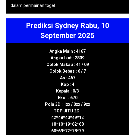
dalam permainan togel.
Prediksi Sydney Rabu, 10
September 2025
Angka Main : 4167
Angka Ikut : 2809
Colok Makau : 41 / 09
Colok Bebas : 6 / 7
As : 467
Kop : 4
Kepala : 0/3
Ekor : 670
Pola 3D : 1xx / 0xx / 9xx
TOP JITU 2D :
42*48*40*49*12
18*10*19*62*68
60*69*72*78*79