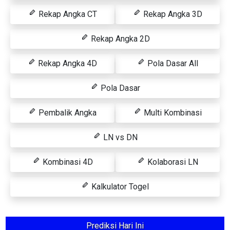
Rekap Angka CT
Rekap Angka 3D
Rekap Angka 2D
Rekap Angka 4D
Pola Dasar All
Pola Dasar
Pembalik Angka
Multi Kombinasi
LN vs DN
Kombinasi 4D
Kolaborasi LN
Kalkulator Togel
Prediksi Hari Ini