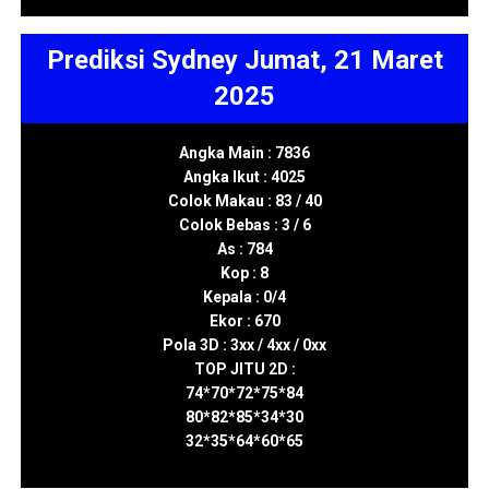
Prediksi Sydney Jumat, 21 Maret
2025
Angka Main : 7836
Angka Ikut : 4025
Colok Makau : 83 / 40
Colok Bebas : 3 / 6
As : 784
Kop : 8
Kepala : 0/4
Ekor : 670
Pola 3D : 3xx / 4xx / 0xx
TOP JITU 2D :
74*70*72*75*84
80*82*85*34*30
32*35*64*60*65