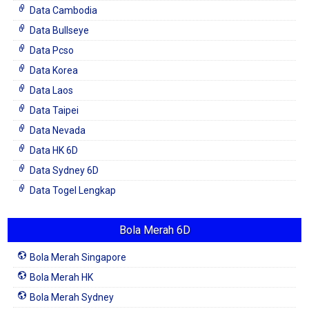
Data Cambodia
Data Bullseye
Data Pcso
Data Korea
Data Laos
Data Taipei
Data Nevada
Data HK 6D
Data Sydney 6D
Data Togel Lengkap
Bola Merah 6D
Bola Merah Singapore
Bola Merah HK
Bola Merah Sydney