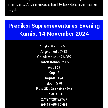
membantu Anda mencapai hasil terbaik dalam permainan
togel.
Prediksi Supremeventures Evening
Kamis, 14 November 2024
Angka Main : 2650
Angka Ikut : 7489
Colok Makau : 26 / 89
Colok Bebas : 2 / 6
As : 267
Kop : 2
Kepala : 0/4
Ekor : 570
Pola 3D : 2xx / 6xx / 9xx
TOP JITU 2D :
27*24*28*29*67
64*68*69*57*54