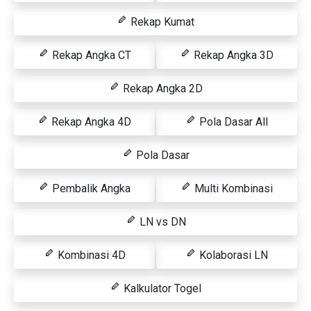
Rekap Kumat
Rekap Angka CT
Rekap Angka 3D
Rekap Angka 2D
Rekap Angka 4D
Pola Dasar All
Pola Dasar
Pembalik Angka
Multi Kombinasi
LN vs DN
Kombinasi 4D
Kolaborasi LN
Kalkulator Togel