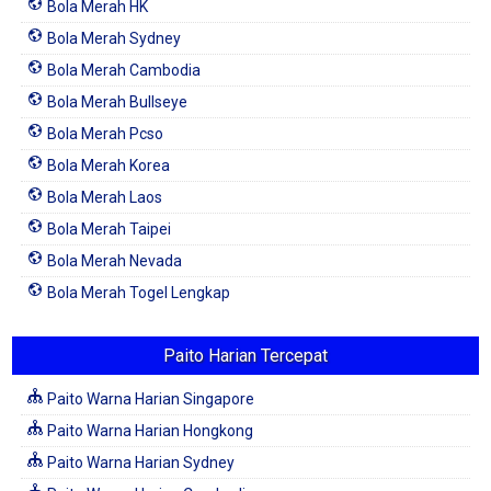
Bola Merah HK
Bola Merah Sydney
Bola Merah Cambodia
Bola Merah Bullseye
Bola Merah Pcso
Bola Merah Korea
Bola Merah Laos
Bola Merah Taipei
Bola Merah Nevada
Bola Merah Togel Lengkap
Paito Harian Tercepat
Paito Warna Harian Singapore
Paito Warna Harian Hongkong
Paito Warna Harian Sydney