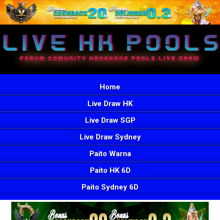
Home
Live Draw HK
Live Draw SGP
Live Draw Sydney
Paito Warna
Paito HK 6D
Paito Sydney 6D