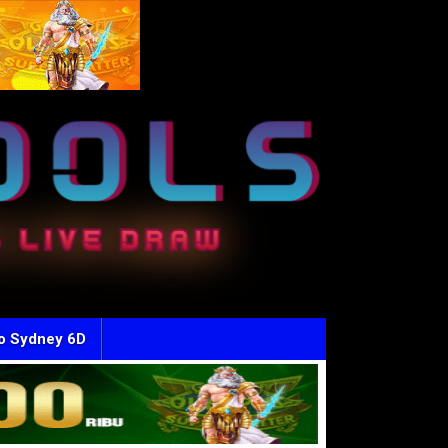
to Sydney 6D