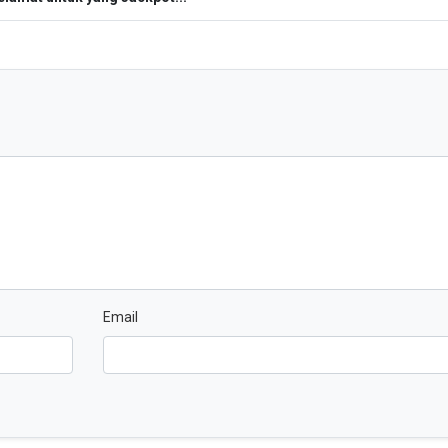
Email