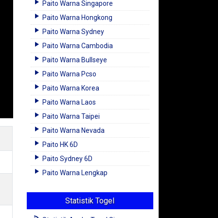
Paito Warna Singapore
Paito Warna Hongkong
Paito Warna Sydney
Paito Warna Cambodia
Paito Warna Bullseye
Paito Warna Pcso
Paito Warna Korea
Paito Warna Laos
Paito Warna Taipei
Paito Warna Nevada
Paito HK 6D
Paito Sydney 6D
Paito Warna Lengkap
Statistik Togel