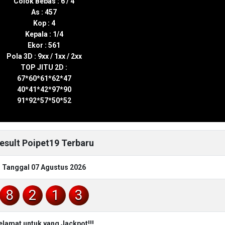
Colok Bebas : 6 / 4
As : 457
Kop : 4
Kepala : 1/4
Ekor : 561
Pola 3D : 9xx / 1xx / 2xx
TOP JITU 2D :
67*60*61*62*47
40*41*42*97*90
91*92*57*50*52
esult Poipet19 Terbaru
Tanggal 07 Agustus 2026
8
2
1
3
elamat untuk yang Jackpot!!!