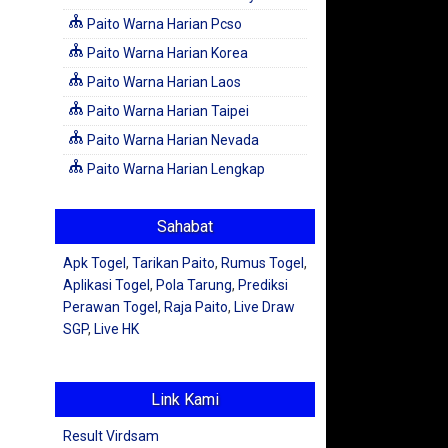
Paito Warna Harian Pcso
Paito Warna Harian Korea
Paito Warna Harian Laos
Paito Warna Harian Taipei
Paito Warna Harian Nevada
Paito Warna Harian Lengkap
Sahabat
Apk Togel
,
Tarikan Paito
,
Rumus Togel
,
Aplikasi Togel
,
Pola Tarung
,
Prediksi
Perawan Togel
,
Raja Paito
,
Live Draw
SGP
,
Live HK
Link Kami
Result Virdsam