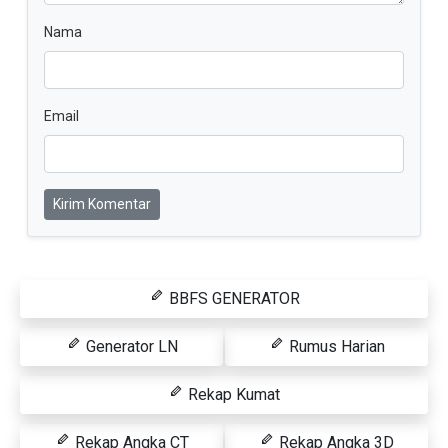
Nama
Email
Kirim Komentar
BBFS GENERATOR
Generator LN
Rumus Harian
Rekap Kumat
Rekap Angka CT
Rekap Angka 3D