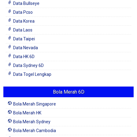
Data Bullseye
Data Pcso
Data Korea
Data Laos
Data Taipei
Data Nevada
Data HK 6D
Data Sydney 6D
Data Togel Lengkap
Bola Merah 6D
Bola Merah Singapore
Bola Merah HK
Bola Merah Sydney
Bola Merah Cambodia