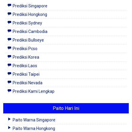
Prediksi Singapore
Prediksi Hongkong
Prediksi Sydney
Prediksi Cambodia
Prediksi Bullseye
Prediksi Pcso
Prediksi Korea
Prediksi Laos
Prediksi Taipei
Prediksi Nevada
Prediksi Kami Lengkap
Paito Hari Ini
Paito Warna Singapore
Paito Warna Hongkong