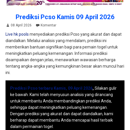
Prediksi Pcso Kamis 09 April 2026
08 April 2026
Komentar
Live hk pools
menyediakan prediksi Pcso yang akurat dan dapat
diandalkan. Melalui analisis yang mendalam, prediksi ini
memberikan bantuan signifikan bagi para pemain togel untuk
meningkatkan peluang kemenangan. Informasi prediksi
disampaikan dengan jelas, menawarkan wawasan berharga
tentang angka-angka yang kemungkinan besar akan muncul hari
ini.
Prediksi Pcso terbaru Kamis, 09 April 2026
,
Silakan gulir
ke bawah. Kami telah menyusun analisis yang dirancang
untuk membantu Anda membandingkan prediksi Anda,
sehingga dapat meningkatkan peluang kemenangan.
Dengan prediksi yang akurat dan dapat diandalkan, kami
berharap dapat membantu Anda mencapai hasil terbaik
dalam permainan togel.