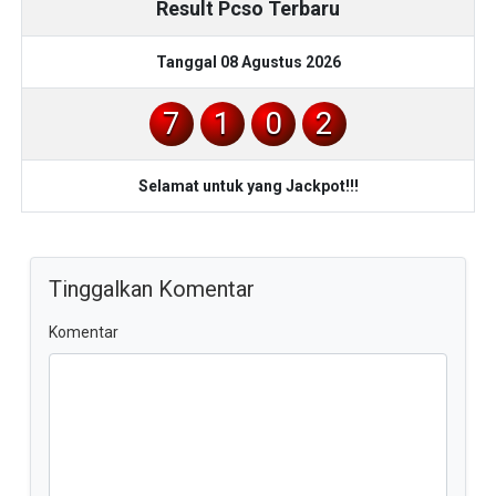
Result Pcso Terbaru
Tanggal 08 Agustus 2026
7
1
0
2
Selamat untuk yang Jackpot!!!
Tinggalkan Komentar
Komentar