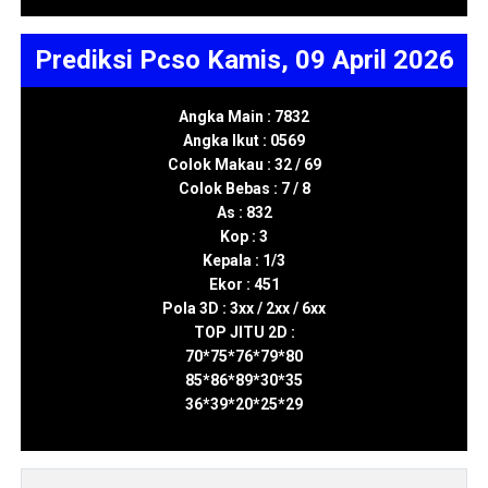
Prediksi Pcso Kamis, 09 April 2026
Angka Main : 7832
Angka Ikut : 0569
Colok Makau : 32 / 69
Colok Bebas : 7 / 8
As : 832
Kop : 3
Kepala : 1/3
Ekor : 451
Pola 3D : 3xx / 2xx / 6xx
TOP JITU 2D :
70*75*76*79*80
85*86*89*30*35
36*39*20*25*29