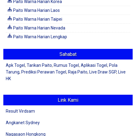
Paito Warna Harian Korea
Paito Warna Harian Laos
Paito Warna Harian Taipei
Paito Warna Harian Nevada
Paito Warna Harian Lengkap
Sahabat
Apk Togel
,
Tarikan Paito
,
Rumus Togel
,
Aplikasi Togel
,
Pola
Tarung
,
Prediksi Perawan Togel
,
Raja Paito
,
Live Draw SGP
,
Live
HK
Link Kami
Result Virdsam
Angkanet Sydney
Nagasaon Hongkong