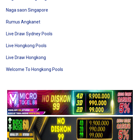
Naga saon Singapore
Rumus Angkanet
Live Draw Sydney Pools
Live Hongkong Pools
Live Draw Hongkong
Welcome To Hongkong Pools