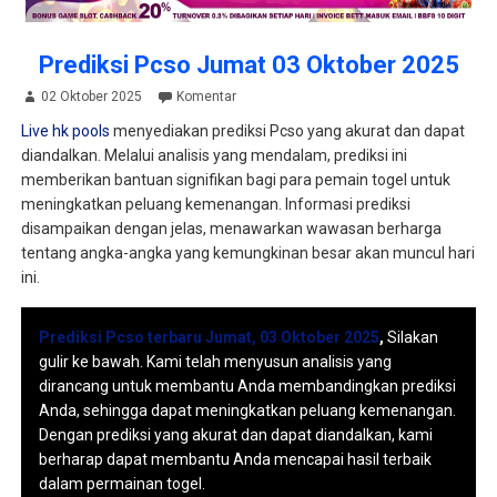
Prediksi Pcso Jumat 03 Oktober 2025
02 Oktober 2025
Komentar
Live hk pools
menyediakan prediksi Pcso yang akurat dan dapat
diandalkan. Melalui analisis yang mendalam, prediksi ini
memberikan bantuan signifikan bagi para pemain togel untuk
meningkatkan peluang kemenangan. Informasi prediksi
disampaikan dengan jelas, menawarkan wawasan berharga
tentang angka-angka yang kemungkinan besar akan muncul hari
ini.
Prediksi Pcso terbaru Jumat, 03 Oktober 2025
,
Silakan
gulir ke bawah. Kami telah menyusun analisis yang
dirancang untuk membantu Anda membandingkan prediksi
Anda, sehingga dapat meningkatkan peluang kemenangan.
Dengan prediksi yang akurat dan dapat diandalkan, kami
berharap dapat membantu Anda mencapai hasil terbaik
dalam permainan togel.