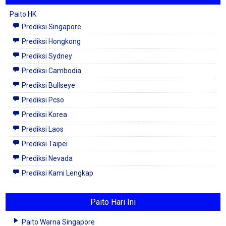
Paito HK
Prediksi Singapore
Prediksi Hongkong
Prediksi Sydney
Prediksi Cambodia
Prediksi Bullseye
Prediksi Pcso
Prediksi Korea
Prediksi Laos
Prediksi Taipei
Prediksi Nevada
Prediksi Kami Lengkap
Paito Hari Ini
Paito Warna Singapore