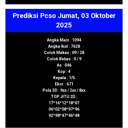
Prediksi Pcso Jumat, 03 Oktober
2025
Angka Main : 1094
Angka Ikut : 7628
Colok Makau : 09 / 28
Colok Bebas : 0 / 9
As : 046
Kop : 4
Kepala : 1/5
Ekor : 671
Pola 3D : 9xx / 2xx / 8xx
TOP JITU 2D :
17*16*12*18*07
06*02*08*97*96
92*98*47*46*48