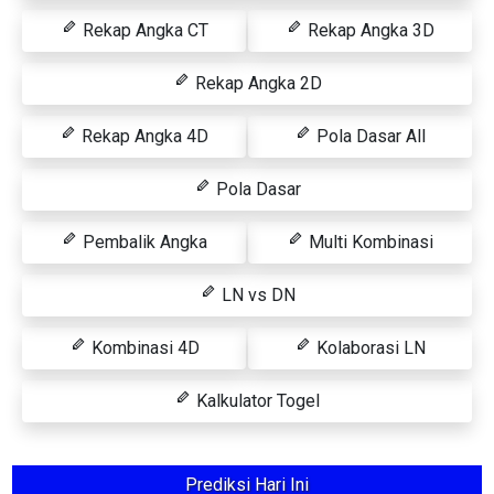
Rekap Angka CT
Rekap Angka 3D
Rekap Angka 2D
Rekap Angka 4D
Pola Dasar All
Pola Dasar
Pembalik Angka
Multi Kombinasi
LN vs DN
Kombinasi 4D
Kolaborasi LN
Kalkulator Togel
Prediksi Hari Ini