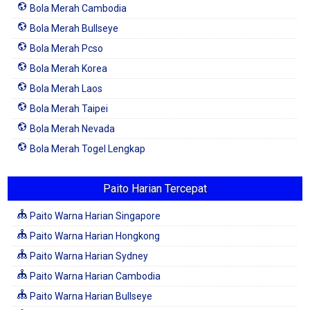
Bola Merah Cambodia
Bola Merah Bullseye
Bola Merah Pcso
Bola Merah Korea
Bola Merah Laos
Bola Merah Taipei
Bola Merah Nevada
Bola Merah Togel Lengkap
Paito Harian Tercepat
Paito Warna Harian Singapore
Paito Warna Harian Hongkong
Paito Warna Harian Sydney
Paito Warna Harian Cambodia
Paito Warna Harian Bullseye