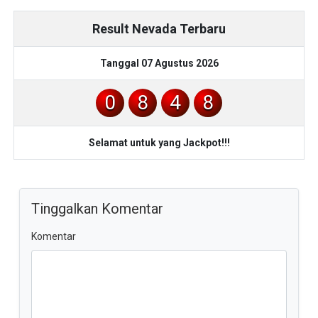
Result Nevada Terbaru
Tanggal 07 Agustus 2026
0
8
4
8
Selamat untuk yang Jackpot!!!
Tinggalkan Komentar
Komentar