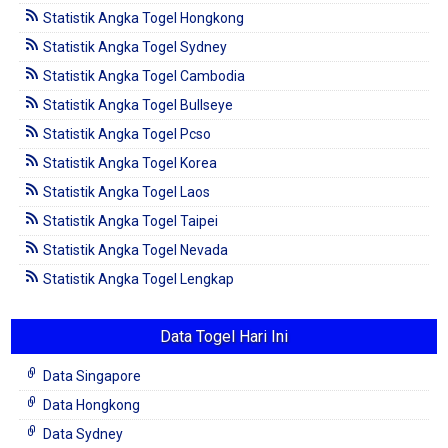
Statistik Angka Togel Hongkong
Statistik Angka Togel Sydney
Statistik Angka Togel Cambodia
Statistik Angka Togel Bullseye
Statistik Angka Togel Pcso
Statistik Angka Togel Korea
Statistik Angka Togel Laos
Statistik Angka Togel Taipei
Statistik Angka Togel Nevada
Statistik Angka Togel Lengkap
Data Togel Hari Ini
Data Singapore
Data Hongkong
Data Sydney