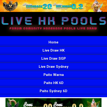
Home
Live Draw HK
Live Draw SGP
Live Draw Sydney
Paito Warna
Paito HK 6D
Paito Sydney 6D