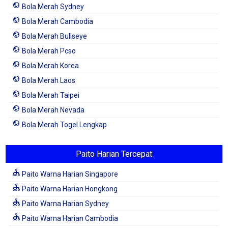
Bola Merah Sydney
Bola Merah Cambodia
Bola Merah Bullseye
Bola Merah Pcso
Bola Merah Korea
Bola Merah Laos
Bola Merah Taipei
Bola Merah Nevada
Bola Merah Togel Lengkap
Paito Harian Tercepat
Paito Warna Harian Singapore
Paito Warna Harian Hongkong
Paito Warna Harian Sydney
Paito Warna Harian Cambodia