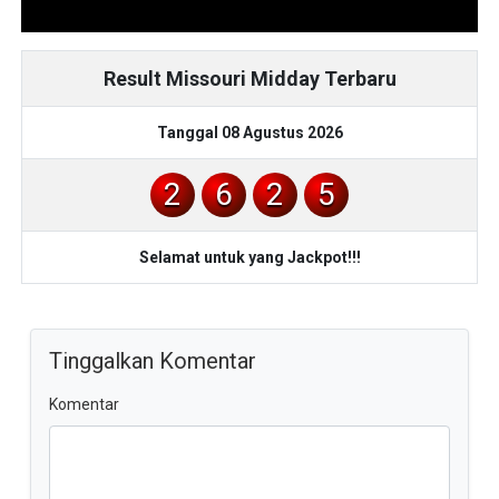
Result Missouri Midday Terbaru
Tanggal 08 Agustus 2026
2
6
2
5
Selamat untuk yang Jackpot!!!
Tinggalkan Komentar
Komentar