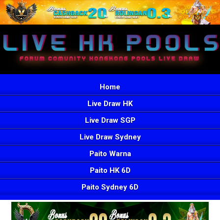
Home
Live Draw HK
Live Draw SGP
Live Draw Sydney
Paito Warna
Paito HK 6D
Paito Sydney 6D