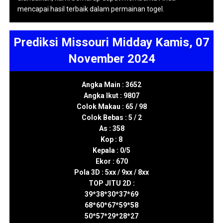
mencapai hasil terbaik dalam permainan togel.
Prediksi Missouri Midday Kamis, 07
November 2024
Angka Main : 3652
Angka Ikut : 9807
Colok Makau : 65 / 98
Colok Bebas : 5 / 2
As : 358
Kop : 8
Kepala : 0/5
Ekor : 670
Pola 3D : 5xx / 9xx / 8xx
TOP JITU 2D :
39*38*30*37*69
68*60*67*59*58
50*57*29*28*27