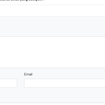
Email