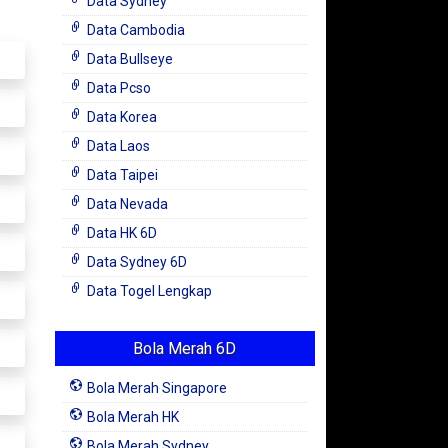
Data Sydney
Data Cambodia
Data Bullseye
Data Pcso
Data Korea
Data Laos
Data Taipei
Data Nevada
Data HK 6D
Data Sydney 6D
Data Togel Lengkap
Bola Merah 6D
Bola Merah Singapore
Bola Merah HK
Bola Merah Sydney