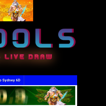
to Sydney 6D