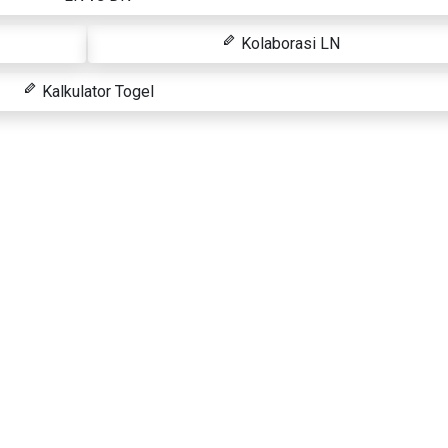
Kolaborasi LN
Kalkulator Togel