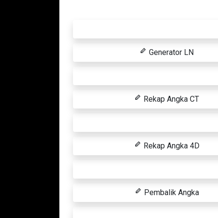
Generator LN
Rekap Angka CT
Rekap Angka 4D
Pembalik Angka