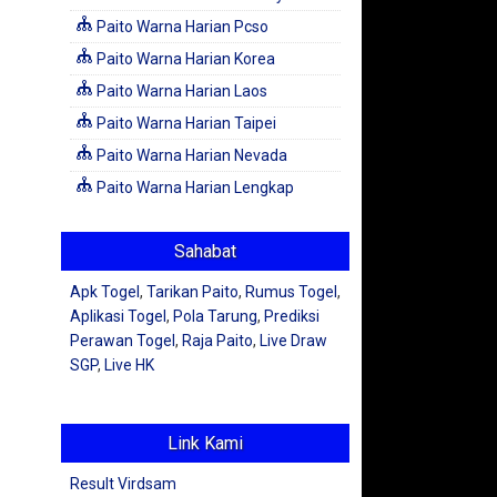
Paito Warna Harian Pcso
Paito Warna Harian Korea
Paito Warna Harian Laos
Paito Warna Harian Taipei
Paito Warna Harian Nevada
Paito Warna Harian Lengkap
Sahabat
Apk Togel
,
Tarikan Paito
,
Rumus Togel
,
Aplikasi Togel
,
Pola Tarung
,
Prediksi
Perawan Togel
,
Raja Paito
,
Live Draw
SGP
,
Live HK
Link Kami
Result Virdsam