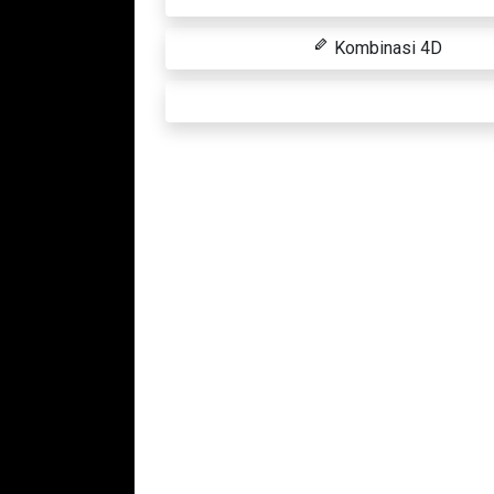
Kombinasi 4D