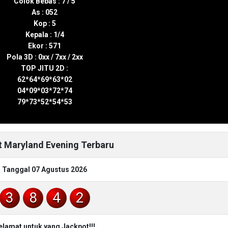
Colok Bebas : 7 / 5
As : 052
Kop : 5
Kepala : 1/4
Ekor : 571
Pola 3D : 0xx / 7xx / 2xx
TOP JITU 2D :
62*64*69*63*02
04*09*03*72*74
79*73*52*54*53
t Maryland Evening Terbaru
Tanggal 07 Agustus 2026
3
8
4
2
elamat untuk yang Jackpot!!!