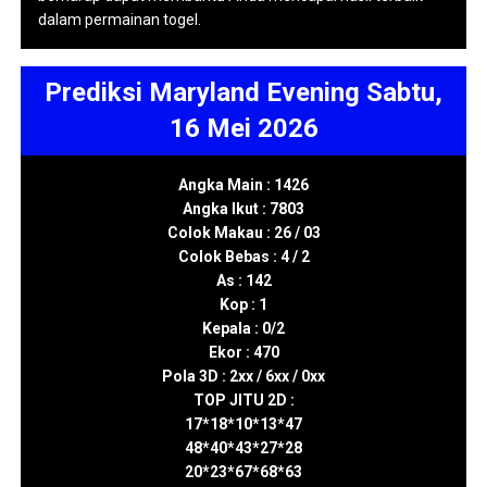
dalam permainan togel.
Prediksi Maryland Evening Sabtu,
16 Mei 2026
Angka Main : 1426
Angka Ikut : 7803
Colok Makau : 26 / 03
Colok Bebas : 4 / 2
As : 142
Kop : 1
Kepala : 0/2
Ekor : 470
Pola 3D : 2xx / 6xx / 0xx
TOP JITU 2D :
17*18*10*13*47
48*40*43*27*28
20*23*67*68*63