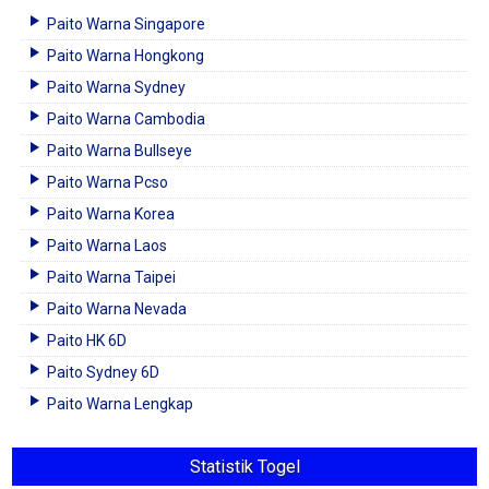
Paito Warna Singapore
Paito Warna Hongkong
Paito Warna Sydney
Paito Warna Cambodia
Paito Warna Bullseye
Paito Warna Pcso
Paito Warna Korea
Paito Warna Laos
Paito Warna Taipei
Paito Warna Nevada
Paito HK 6D
Paito Sydney 6D
Paito Warna Lengkap
Statistik Togel