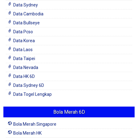
Data Sydney
Data Cambodia
Data Bullseye
Data Pcso
Data Korea
Data Laos
Data Taipei
Data Nevada
Data HK 6D
Data Sydney 6D
Data Togel Lengkap
Bola Merah 6D
Bola Merah Singapore
Bola Merah HK