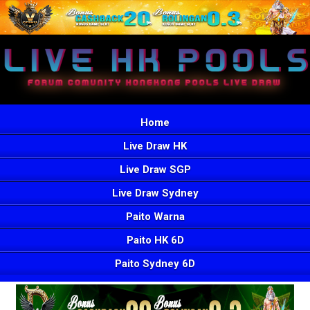
Home
Live Draw HK
Live Draw SGP
Live Draw Sydney
Paito Warna
Paito HK 6D
Paito Sydney 6D