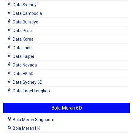
Data Sydney
Data Cambodia
Data Bullseye
Data Pcso
Data Korea
Data Laos
Data Taipei
Data Nevada
Data HK 6D
Data Sydney 6D
Data Togel Lengkap
Bola Merah 6D
Bola Merah Singapore
Bola Merah HK