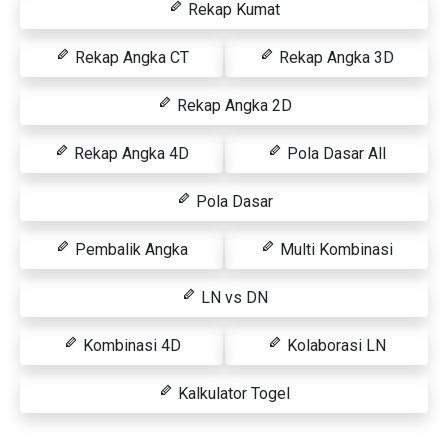
Rekap Kumat
Rekap Angka CT
Rekap Angka 3D
Rekap Angka 2D
Rekap Angka 4D
Pola Dasar All
Pola Dasar
Pembalik Angka
Multi Kombinasi
LN vs DN
Kombinasi 4D
Kolaborasi LN
Kalkulator Togel