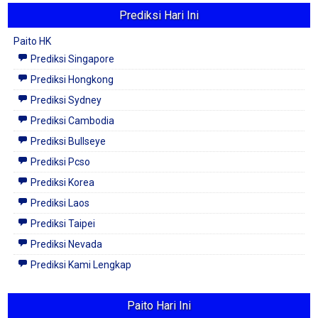
Prediksi Hari Ini
Paito HK
Prediksi Singapore
Prediksi Hongkong
Prediksi Sydney
Prediksi Cambodia
Prediksi Bullseye
Prediksi Pcso
Prediksi Korea
Prediksi Laos
Prediksi Taipei
Prediksi Nevada
Prediksi Kami Lengkap
Paito Hari Ini