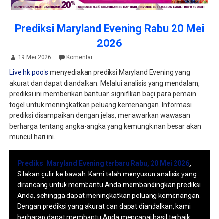
Prediksi Maryland Evening Rabu 20 Mei
2026
19 Mei 2026
Komentar
Live hk pools
menyediakan prediksi Maryland Evening yang
akurat dan dapat diandalkan. Melalui analisis yang mendalam,
prediksi ini memberikan bantuan signifikan bagi para pemain
togel untuk meningkatkan peluang kemenangan. Informasi
prediksi disampaikan dengan jelas, menawarkan wawasan
berharga tentang angka-angka yang kemungkinan besar akan
muncul hari ini.
Prediksi Maryland Evening terbaru Rabu, 20 Mei 2026
,
Silakan gulir ke bawah. Kami telah menyusun analisis yang
dirancang untuk membantu Anda membandingkan prediksi
Anda, sehingga dapat meningkatkan peluang kemenangan.
Dengan prediksi yang akurat dan dapat diandalkan, kami
berharap dapat membantu Anda mencapai hasil terbaik