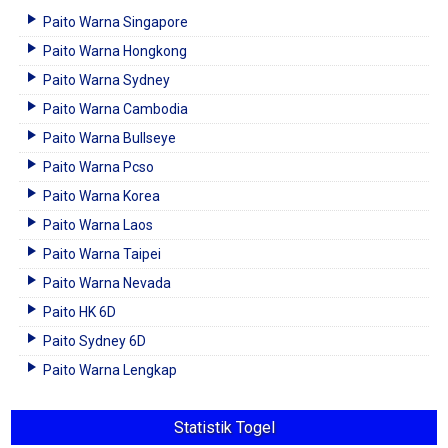
Paito Warna Singapore
Paito Warna Hongkong
Paito Warna Sydney
Paito Warna Cambodia
Paito Warna Bullseye
Paito Warna Pcso
Paito Warna Korea
Paito Warna Laos
Paito Warna Taipei
Paito Warna Nevada
Paito HK 6D
Paito Sydney 6D
Paito Warna Lengkap
Statistik Togel