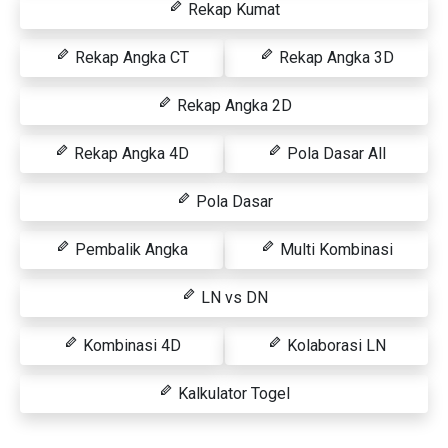
Rekap Kumat
Rekap Angka CT
Rekap Angka 3D
Rekap Angka 2D
Rekap Angka 4D
Pola Dasar All
Pola Dasar
Pembalik Angka
Multi Kombinasi
LN vs DN
Kombinasi 4D
Kolaborasi LN
Kalkulator Togel