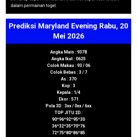
dalam permainan togel.
Prediksi Maryland Evening Rabu, 20
Mei 2026
Angka Main : 9378
Angka Ikut : 0625
Colok Makau : 93 / 06
Colok Bebas : 3 / 7
As : 370
Kop : 3
Kepala : 1/4
Ekor : 571
Pola 3D : 3xx / 0xx / 6xx
TOP JITU 2D :
90*96*92*95*30
36*32*35*70*76
72*75*80*86*85