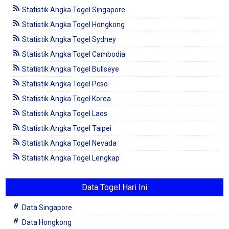
Statistik Angka Togel Singapore
Statistik Angka Togel Hongkong
Statistik Angka Togel Sydney
Statistik Angka Togel Cambodia
Statistik Angka Togel Bullseye
Statistik Angka Togel Pcso
Statistik Angka Togel Korea
Statistik Angka Togel Laos
Statistik Angka Togel Taipei
Statistik Angka Togel Nevada
Statistik Angka Togel Lengkap
Data Togel Hari Ini
Data Singapore
Data Hongkong