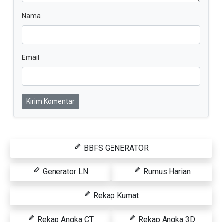
Nama
Email
Kirim Komentar
BBFS GENERATOR
Generator LN
Rumus Harian
Rekap Kumat
Rekap Angka CT
Rekap Angka 3D