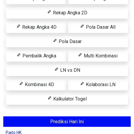
Rekap Angka 2D
Rekap Angka 4D
Pola Dasar All
Pola Dasar
Pembalik Angka
Multi Kombinasi
LN vs DN
Kombinasi 4D
Kolaborasi LN
Kalkulator Togel
Prediksi Hari Ini
Paito HK