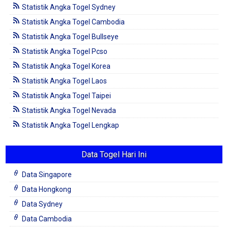
Statistik Angka Togel Sydney
Statistik Angka Togel Cambodia
Statistik Angka Togel Bullseye
Statistik Angka Togel Pcso
Statistik Angka Togel Korea
Statistik Angka Togel Laos
Statistik Angka Togel Taipei
Statistik Angka Togel Nevada
Statistik Angka Togel Lengkap
Data Togel Hari Ini
Data Singapore
Data Hongkong
Data Sydney
Data Cambodia