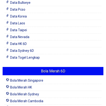
Data Bullseye
Data Pcso
Data Korea
Data Laos
Data Taipei
Data Nevada
Data HK 6D
Data Sydney 6D
Data Togel Lengkap
Bola Merah 6D
Bola Merah Singapore
Bola Merah HK
Bola Merah Sydney
Bola Merah Cambodia