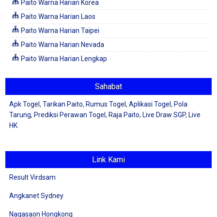
Paito Warna Harian Korea
Paito Warna Harian Laos
Paito Warna Harian Taipei
Paito Warna Harian Nevada
Paito Warna Harian Lengkap
Sahabat
Apk Togel
,
Tarikan Paito
,
Rumus Togel
,
Aplikasi Togel
,
Pola
Tarung
,
Prediksi Perawan Togel
,
Raja Paito
,
Live Draw SGP
,
Live
HK
Link Kami
Result Virdsam
Angkanet Sydney
Nagasaon Hongkong