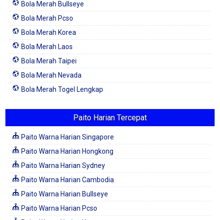
Bola Merah Bullseye
Bola Merah Pcso
Bola Merah Korea
Bola Merah Laos
Bola Merah Taipei
Bola Merah Nevada
Bola Merah Togel Lengkap
Paito Harian Tercepat
Paito Warna Harian Singapore
Paito Warna Harian Hongkong
Paito Warna Harian Sydney
Paito Warna Harian Cambodia
Paito Warna Harian Bullseye
Paito Warna Harian Pcso