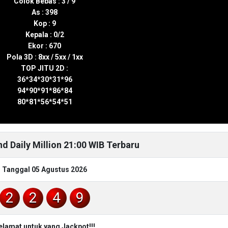
Colok Bebas : 3 / 9
As : 398
Kop : 9
Kepala : 0/2
Ekor : 670
Pola 3D : 8xx / 5xx / 1xx
TOP JITU 2D :
36*34*30*31*96
94*90*91*86*84
80*81*56*54*51
nd Daily Million 21:00 WIB Terbaru
Tanggal 05 Agustus 2026
2
2
4
9
elamat untuk yang Jackpot!!!