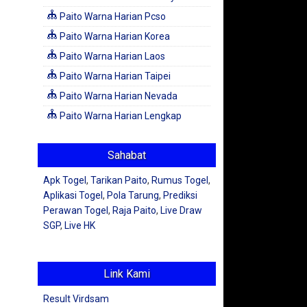
Paito Warna Harian Pcso
Paito Warna Harian Korea
Paito Warna Harian Laos
Paito Warna Harian Taipei
Paito Warna Harian Nevada
Paito Warna Harian Lengkap
Sahabat
Apk Togel
,
Tarikan Paito
,
Rumus Togel
,
Aplikasi Togel
,
Pola Tarung
,
Prediksi
Perawan Togel
,
Raja Paito
,
Live Draw
SGP
,
Live HK
Link Kami
Result Virdsam