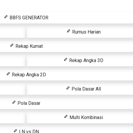
BBFS GENERATOR
Rumus Harian
Rekap Kumat
Rekap Angka 3D
Rekap Angka 2D
Pola Dasar All
Pola Dasar
Multi Kombinasi
LN vs DN