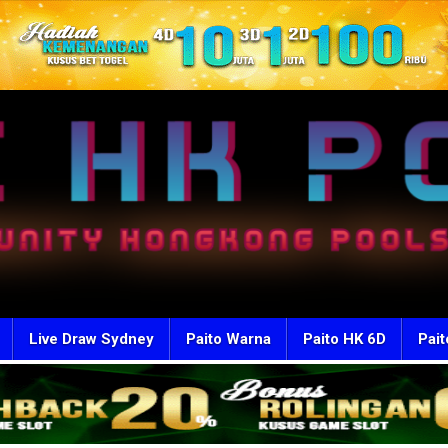
Live Draw Sydney
Paito Warna
Paito HK 6D
Pai