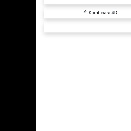
Kombinasi 4D