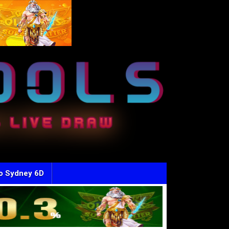
to Sydney 6D