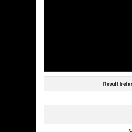
Result Irela
S