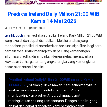
Prediksi Ireland Daily Million 21:00 WIB
Kamis 14 Mei 2026
13 Mei 2026
Komentar
Live hk pools
menyediakan prediksi Ireland Daily Million 21:00 WIB
yang akurat dan dapat diandalkan. Melalui analisis yang
mendalam, prediksi ini memberikan bantuan signifikan bagi para
pemain togel untuk meningkatkan peluang kemenangan.
Informasi prediksi disampaikan dengan jelas, menawarkan
wawasan berharga tentang angka-angka yang kemungkinan
besar akan muncul hari ini.
Prediksi Ireland Daily Million 21:00 WIB terbaru Kamis,
14 Mei 2026
,
Silakan gulir ke bawah. Kami telah menyusun
analisis yang dirancang untuk membantu Anda
membandingkan prediksi Anda, sehingga dapat
meningkatkan peluang kemenangan. Dengan prediksi yang
akurat dan dapat diandalkan, kami berharap dapat