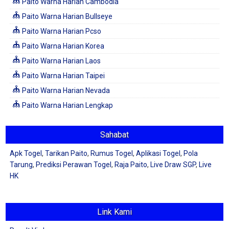
Paito Warna Harian Cambodia
Paito Warna Harian Bullseye
Paito Warna Harian Pcso
Paito Warna Harian Korea
Paito Warna Harian Laos
Paito Warna Harian Taipei
Paito Warna Harian Nevada
Paito Warna Harian Lengkap
Sahabat
Apk Togel
,
Tarikan Paito
,
Rumus Togel
,
Aplikasi Togel
,
Pola
Tarung
,
Prediksi Perawan Togel
,
Raja Paito
,
Live Draw SGP
,
Live
HK
Link Kami