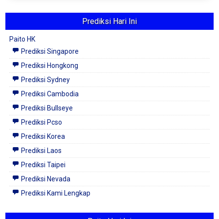
Prediksi Hari Ini
Paito HK
Prediksi Singapore
Prediksi Hongkong
Prediksi Sydney
Prediksi Cambodia
Prediksi Bullseye
Prediksi Pcso
Prediksi Korea
Prediksi Laos
Prediksi Taipei
Prediksi Nevada
Prediksi Kami Lengkap