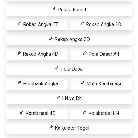
Rekap Kumat
Rekap Angka CT
Rekap Angka 3D
Rekap Angka 2D
Rekap Angka 4D
Pola Dasar All
Pola Dasar
Pembalik Angka
Multi Kombinasi
LN vs DN
Kombinasi 4D
Kolaborasi LN
Kalkulator Togel