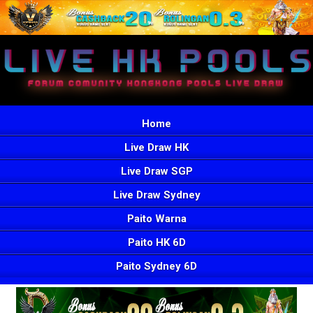
Home
Live Draw HK
Live Draw SGP
Live Draw Sydney
Paito Warna
Paito HK 6D
Paito Sydney 6D