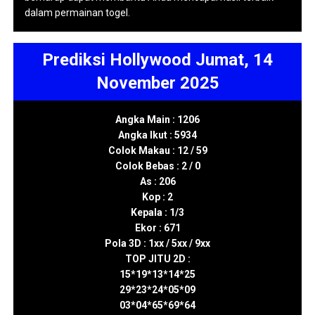
dalam permainan togel.
Prediksi Hollywood Jumat, 14
November 2025
Angka Main : 1206
Angka Ikut : 5934
Colok Makau : 12 / 59
Colok Bebas : 2 / 0
As : 206
Kop : 2
Kepala : 1/3
Ekor : 671
Pola 3D : 1xx / 5xx / 9xx
TOP JITU 2D :
15*19*13*14*25
29*23*24*05*09
03*04*65*69*64