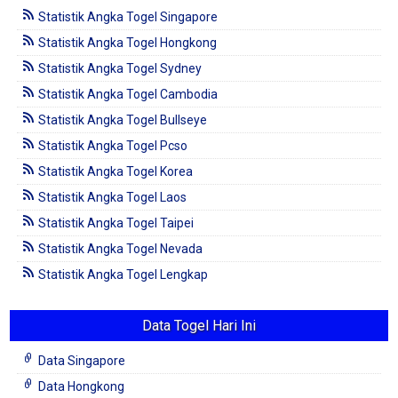
Statistik Angka Togel Singapore
Statistik Angka Togel Hongkong
Statistik Angka Togel Sydney
Statistik Angka Togel Cambodia
Statistik Angka Togel Bullseye
Statistik Angka Togel Pcso
Statistik Angka Togel Korea
Statistik Angka Togel Laos
Statistik Angka Togel Taipei
Statistik Angka Togel Nevada
Statistik Angka Togel Lengkap
Data Togel Hari Ini
Data Singapore
Data Hongkong