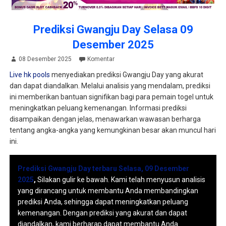
Prediksi Gwangju Day Selasa 09
Desember 2025
08 Desember 2025
Komentar
Live hk pools
menyediakan prediksi Gwangju Day yang akurat
dan dapat diandalkan. Melalui analisis yang mendalam, prediksi
ini memberikan bantuan signifikan bagi para pemain togel untuk
meningkatkan peluang kemenangan. Informasi prediksi
disampaikan dengan jelas, menawarkan wawasan berharga
tentang angka-angka yang kemungkinan besar akan muncul hari
ini.
Prediksi Gwangju Day terbaru Selasa, 09 Desember
2025
,
Silakan gulir ke bawah. Kami telah menyusun analisis
yang dirancang untuk membantu Anda membandingkan
prediksi Anda, sehingga dapat meningkatkan peluang
kemenangan. Dengan prediksi yang akurat dan dapat
diandalkan, kami berharap dapat membantu Anda