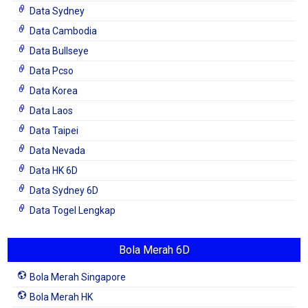
Data Sydney
Data Cambodia
Data Bullseye
Data Pcso
Data Korea
Data Laos
Data Taipei
Data Nevada
Data HK 6D
Data Sydney 6D
Data Togel Lengkap
Bola Merah 6D
Bola Merah Singapore
Bola Merah HK