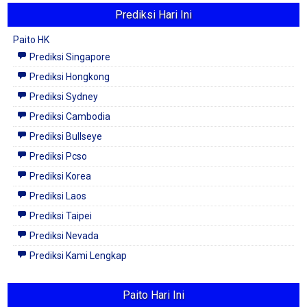
Prediksi Hari Ini
Paito HK
Prediksi Singapore
Prediksi Hongkong
Prediksi Sydney
Prediksi Cambodia
Prediksi Bullseye
Prediksi Pcso
Prediksi Korea
Prediksi Laos
Prediksi Taipei
Prediksi Nevada
Prediksi Kami Lengkap
Paito Hari Ini