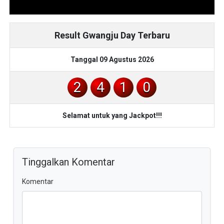
Result Gwangju Day Terbaru
Tanggal 09 Agustus 2026
2
4
1
0
Selamat untuk yang Jackpot!!!
Tinggalkan Komentar
Komentar