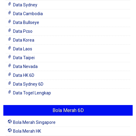
Data Sydney
Data Cambodia
Data Bullseye
Data Pcso
Data Korea
Data Laos
Data Taipei
Data Nevada
Data HK 6D
Data Sydney 6D
Data Togel Lengkap
Bola Merah 6D
Bola Merah Singapore
Bola Merah HK