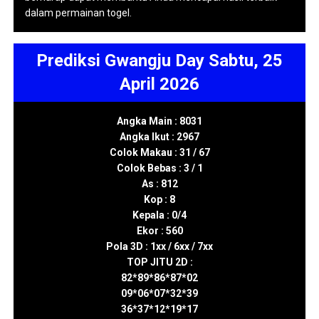
dalam permainan togel.
Prediksi Gwangju Day Sabtu, 25
April 2026
Angka Main : 8031
Angka Ikut : 2967
Colok Makau : 31 / 67
Colok Bebas : 3 / 1
As : 812
Kop : 8
Kepala : 0/4
Ekor : 560
Pola 3D : 1xx / 6xx / 7xx
TOP JITU 2D :
82*89*86*87*02
09*06*07*32*39
36*37*12*19*17