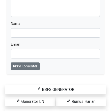
Nama
Email
Kirim Komentar
BBFS GENERATOR
Generator LN
Rumus Harian