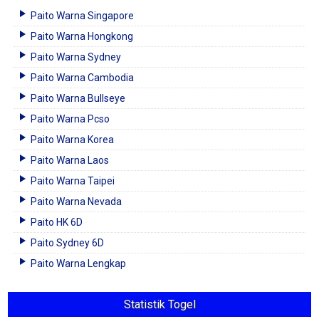
Paito Warna Singapore
Paito Warna Hongkong
Paito Warna Sydney
Paito Warna Cambodia
Paito Warna Bullseye
Paito Warna Pcso
Paito Warna Korea
Paito Warna Laos
Paito Warna Taipei
Paito Warna Nevada
Paito HK 6D
Paito Sydney 6D
Paito Warna Lengkap
Statistik Togel