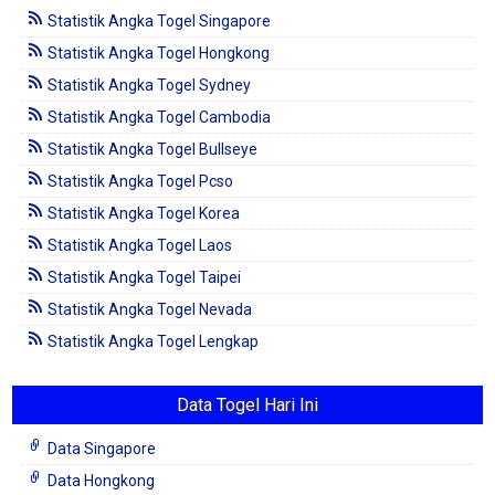
Statistik Angka Togel Singapore
Statistik Angka Togel Hongkong
Statistik Angka Togel Sydney
Statistik Angka Togel Cambodia
Statistik Angka Togel Bullseye
Statistik Angka Togel Pcso
Statistik Angka Togel Korea
Statistik Angka Togel Laos
Statistik Angka Togel Taipei
Statistik Angka Togel Nevada
Statistik Angka Togel Lengkap
Data Togel Hari Ini
Data Singapore
Data Hongkong