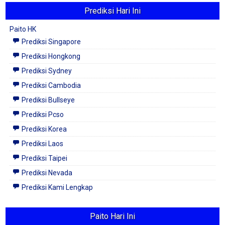
Prediksi Hari Ini
Paito HK
Prediksi Singapore
Prediksi Hongkong
Prediksi Sydney
Prediksi Cambodia
Prediksi Bullseye
Prediksi Pcso
Prediksi Korea
Prediksi Laos
Prediksi Taipei
Prediksi Nevada
Prediksi Kami Lengkap
Paito Hari Ini