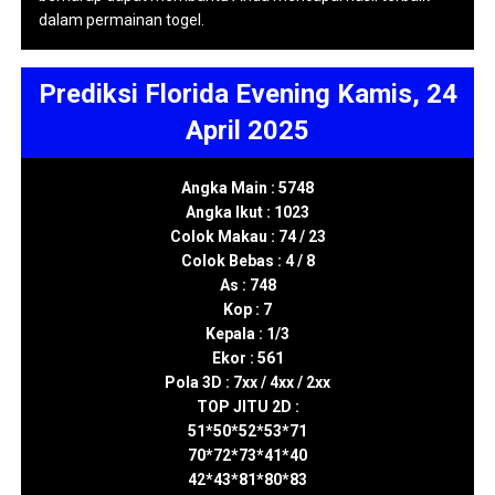
dalam permainan togel.
Prediksi Florida Evening Kamis, 24
April 2025
Angka Main : 5748
Angka Ikut : 1023
Colok Makau : 74 / 23
Colok Bebas : 4 / 8
As : 748
Kop : 7
Kepala : 1/3
Ekor : 561
Pola 3D : 7xx / 4xx / 2xx
TOP JITU 2D :
51*50*52*53*71
70*72*73*41*40
42*43*81*80*83