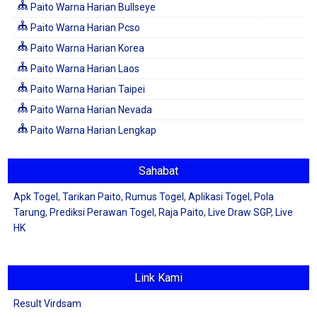
Paito Warna Harian Bullseye
Paito Warna Harian Pcso
Paito Warna Harian Korea
Paito Warna Harian Laos
Paito Warna Harian Taipei
Paito Warna Harian Nevada
Paito Warna Harian Lengkap
Sahabat
Apk Togel
,
Tarikan Paito
,
Rumus Togel
,
Aplikasi Togel
,
Pola
Tarung
,
Prediksi Perawan Togel
,
Raja Paito
,
Live Draw SGP
,
Live
HK
Link Kami
Result Virdsam