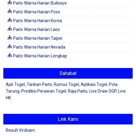
Paito Warna Harian Bullseye
Paito Warna Harian Pcso
Paito Warna Harian Korea
Paito Warna Harian Laos
Paito Warna Harian Taipei
Paito Warna Harian Nevada
Paito Warna Harian Lengkap
Sahabat
Apk Togel
,
Tarikan Paito
,
Rumus Togel
,
Aplikasi Togel
,
Pola
Tarung
,
Prediksi Perawan Togel
,
Raja Paito
,
Live Draw SGP
,
Live
HK
Link Kami
Result Virdsam