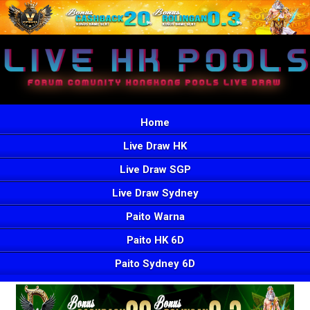
Home
Live Draw HK
Live Draw SGP
Live Draw Sydney
Paito Warna
Paito HK 6D
Paito Sydney 6D