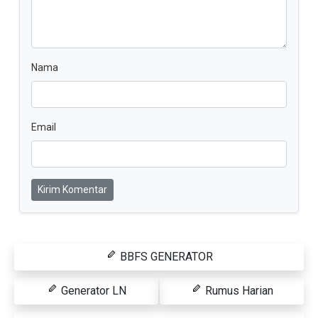
Nama
Email
Kirim Komentar
BBFS GENERATOR
Generator LN
Rumus Harian