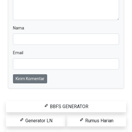
Nama
Email
Kirim Komentar
BBFS GENERATOR
Generator LN
Rumus Harian