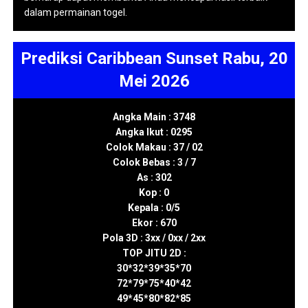
dalam permainan togel.
Prediksi Caribbean Sunset Rabu, 20
Mei 2026
Angka Main : 3748
Angka Ikut : 0295
Colok Makau : 37 / 02
Colok Bebas : 3 / 7
As : 302
Kop : 0
Kepala : 0/5
Ekor : 670
Pola 3D : 3xx / 0xx / 2xx
TOP JITU 2D :
30*32*39*35*70
72*79*75*40*42
49*45*80*82*85