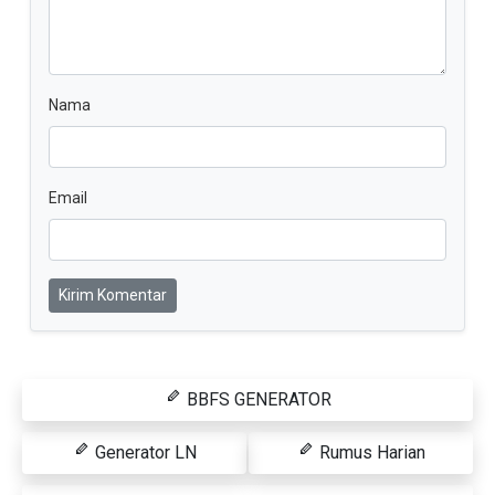
Nama
Email
Kirim Komentar
BBFS GENERATOR
Generator LN
Rumus Harian