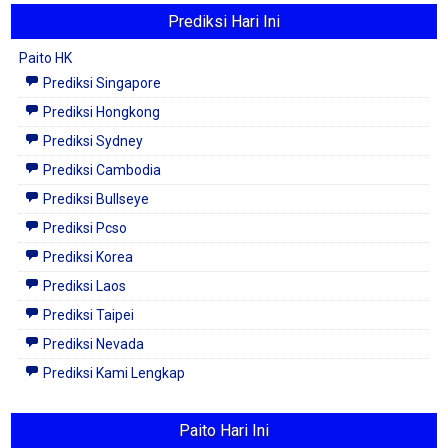
Prediksi Hari Ini
Paito HK
Prediksi Singapore
Prediksi Hongkong
Prediksi Sydney
Prediksi Cambodia
Prediksi Bullseye
Prediksi Pcso
Prediksi Korea
Prediksi Laos
Prediksi Taipei
Prediksi Nevada
Prediksi Kami Lengkap
Paito Hari Ini