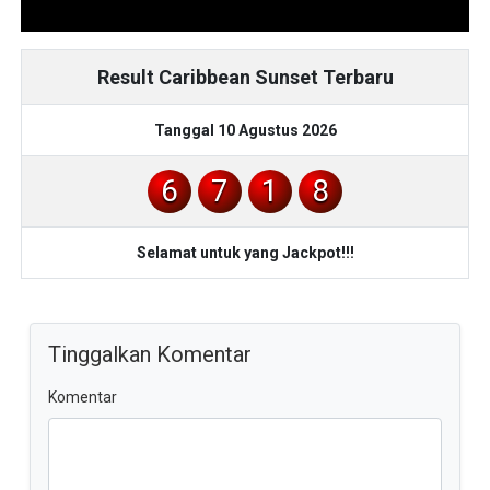
Result Caribbean Sunset Terbaru
Tanggal 10 Agustus 2026
6
7
1
8
Selamat untuk yang Jackpot!!!
Tinggalkan Komentar
Komentar