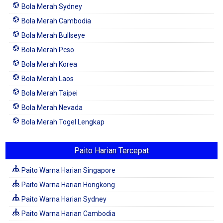
Bola Merah Sydney
Bola Merah Cambodia
Bola Merah Bullseye
Bola Merah Pcso
Bola Merah Korea
Bola Merah Laos
Bola Merah Taipei
Bola Merah Nevada
Bola Merah Togel Lengkap
Paito Harian Tercepat
Paito Warna Harian Singapore
Paito Warna Harian Hongkong
Paito Warna Harian Sydney
Paito Warna Harian Cambodia