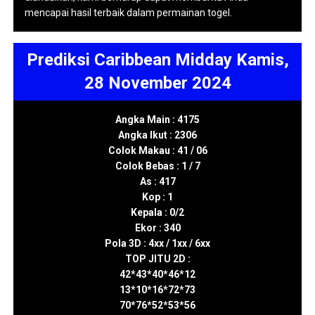
mencapai hasil terbaik dalam permainan togel.
Prediksi Caribbean Midday Kamis,
28 November 2024
Angka Main : 4175
Angka Ikut : 2306
Colok Makau : 41 / 06
Colok Bebas : 1 / 7
As : 417
Kop : 1
Kepala : 0/2
Ekor : 340
Pola 3D : 4xx / 1xx / 6xx
TOP JITU 2D :
42*43*40*46*12
13*10*16*72*73
70*76*52*53*56