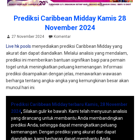
Prediksi Caribbean Midday Kamis 28
November 2024
27 November 2024
Komentar
Live hk pools
menyediakan prediksi Caribbean Midday yang
akurat dan dapat diandalkan. Melalui analisis yang mendalam,
prediksi ini memberikan bantuan signifikan bagi para pemain
togel untuk meningkatkan peluang kemenangan. Informasi
prediksi disampaikan dengan jelas, menawarkan wawasan
berharga tentang angka-angka yang kemungkinan besar akan
muncul hari ini.
Prediksi Caribbean Midday terbaru Kamis, 28 November
2024
,
Silakan gulir ke bawah. Kami telah menyusun analisis
yang dirancang untuk membantu Anda membandingkan
prediksi Anda, sehingga dapat meningkatkan peluang
kemenangan. Dengan prediksi yang akurat dan dapat
diandalkan, kami berharap dapat membantu Anda