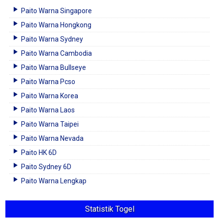
Paito Warna Singapore
Paito Warna Hongkong
Paito Warna Sydney
Paito Warna Cambodia
Paito Warna Bullseye
Paito Warna Pcso
Paito Warna Korea
Paito Warna Laos
Paito Warna Taipei
Paito Warna Nevada
Paito HK 6D
Paito Sydney 6D
Paito Warna Lengkap
Statistik Togel