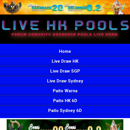
Home
Live Draw HK
Live Draw SGP
Live Draw Sydney
Paito Warna
Paito HK 6D
Paito Sydney 6D