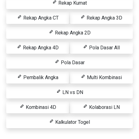
Rekap Kumat
Rekap Angka CT
Rekap Angka 3D
Rekap Angka 2D
Rekap Angka 4D
Pola Dasar All
Pola Dasar
Pembalik Angka
Multi Kombinasi
LN vs DN
Kombinasi 4D
Kolaborasi LN
Kalkulator Togel