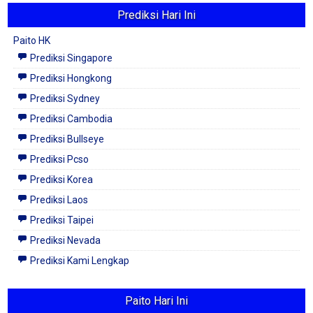
Prediksi Hari Ini
Paito HK
Prediksi Singapore
Prediksi Hongkong
Prediksi Sydney
Prediksi Cambodia
Prediksi Bullseye
Prediksi Pcso
Prediksi Korea
Prediksi Laos
Prediksi Taipei
Prediksi Nevada
Prediksi Kami Lengkap
Paito Hari Ini