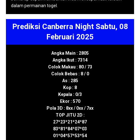
dalam permainan togel.
Prediksi Canberra Night Sabtu, 08
Februari 2025
Angka Main : 2805
Angka Ikut : 7314
Colok Makau : 80 / 73
Colok Bebas : 8 / 0
As : 285
Kop : 8
Kepala : 0/3
Ekor : 570
Pola 3D : 8xx / 0xx / 7xx
TOP JITU 2D :
27*23*21*24*87
83*81*84*07*03
01*04*57*53*54