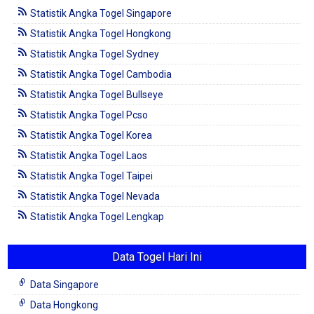
Statistik Angka Togel Singapore
Statistik Angka Togel Hongkong
Statistik Angka Togel Sydney
Statistik Angka Togel Cambodia
Statistik Angka Togel Bullseye
Statistik Angka Togel Pcso
Statistik Angka Togel Korea
Statistik Angka Togel Laos
Statistik Angka Togel Taipei
Statistik Angka Togel Nevada
Statistik Angka Togel Lengkap
Data Togel Hari Ini
Data Singapore
Data Hongkong