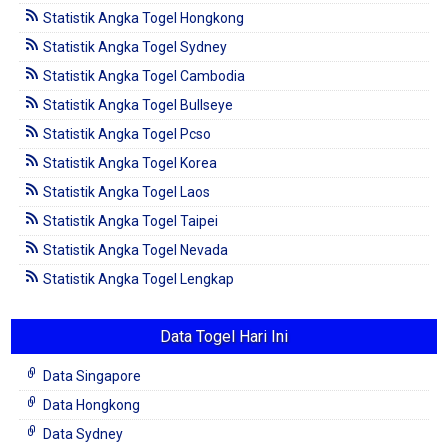
Statistik Angka Togel Hongkong
Statistik Angka Togel Sydney
Statistik Angka Togel Cambodia
Statistik Angka Togel Bullseye
Statistik Angka Togel Pcso
Statistik Angka Togel Korea
Statistik Angka Togel Laos
Statistik Angka Togel Taipei
Statistik Angka Togel Nevada
Statistik Angka Togel Lengkap
Data Togel Hari Ini
Data Singapore
Data Hongkong
Data Sydney