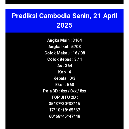
Prediksi Cambodia Senin, 21 April
2025
Angka Main : 3164
Angka Ikut : 5708
Colok Makau : 16 / 08
Colok Bebas : 3 / 1
As : 364
Kop : 4
Kepala : 0/3
Ekor : 560
Pola 3D : 6xx / 0xx / 8xx
TOP JITU 2D :
35*37*30*38*15
17*10*18*65*67
60*68*45*47*48