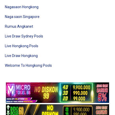
Nagasaon Hongkong
Naga saon Singapore
Rumus Angkanet
Live Draw Sydney Pools
Live Hongkong Pools
Live Draw Hongkong
Welcome To Hongkong Pools