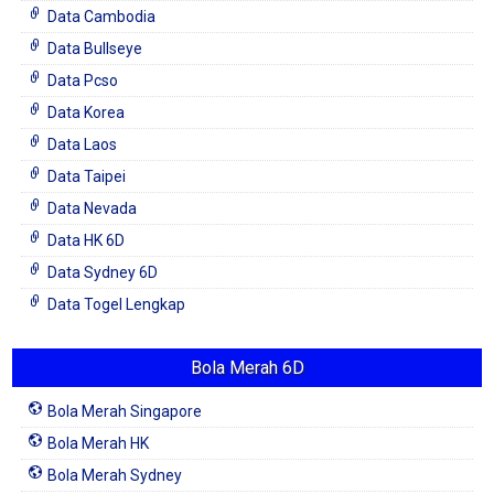
Data Cambodia
Data Bullseye
Data Pcso
Data Korea
Data Laos
Data Taipei
Data Nevada
Data HK 6D
Data Sydney 6D
Data Togel Lengkap
Bola Merah 6D
Bola Merah Singapore
Bola Merah HK
Bola Merah Sydney