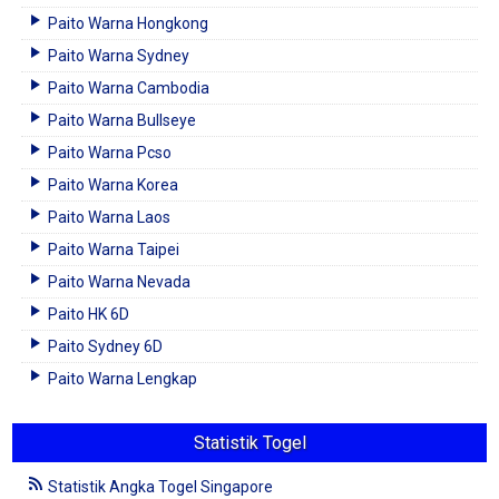
Paito Warna Hongkong
Paito Warna Sydney
Paito Warna Cambodia
Paito Warna Bullseye
Paito Warna Pcso
Paito Warna Korea
Paito Warna Laos
Paito Warna Taipei
Paito Warna Nevada
Paito HK 6D
Paito Sydney 6D
Paito Warna Lengkap
Statistik Togel
Statistik Angka Togel Singapore