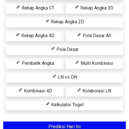
Rekap Angka CT
Rekap Angka 3D
Rekap Angka 2D
Rekap Angka 4D
Pola Dasar All
Pola Dasar
Pembalik Angka
Multi Kombinasi
LN vs DN
Kombinasi 4D
Kolaborasi LN
Kalkulator Togel
Prediksi Hari Ini