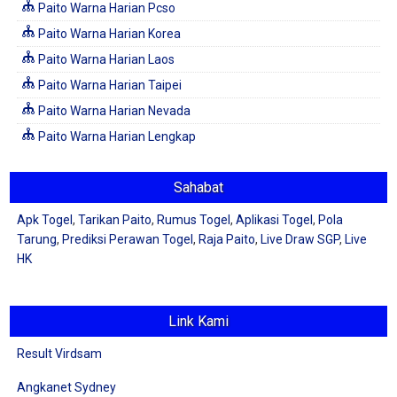
Paito Warna Harian Pcso
Paito Warna Harian Korea
Paito Warna Harian Laos
Paito Warna Harian Taipei
Paito Warna Harian Nevada
Paito Warna Harian Lengkap
Sahabat
Apk Togel
,
Tarikan Paito
,
Rumus Togel
,
Aplikasi Togel
,
Pola
Tarung
,
Prediksi Perawan Togel
,
Raja Paito
,
Live Draw SGP
,
Live
HK
Link Kami
Result Virdsam
Angkanet Sydney