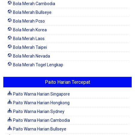
Bola Merah Cambodia
Bola Merah Bullseye
Bola Merah Pcso
Bola Merah Korea
Bola Merah Laos
Bola Merah Taipei
Bola Merah Nevada
Bola Merah Togel Lengkap
Paito Harian Tercepat
Paito Warna Harian Singapore
Paito Warna Harian Hongkong
Paito Warna Harian Sydney
Paito Warna Harian Cambodia
Paito Warna Harian Bullseye