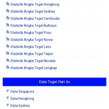
Statistik Angka Togel Hongkong
Statistik Angka Togel Sydney
Statistik Angka Togel Cambodia
Statistik Angka Togel Bullseye
Statistik Angka Togel Pcso
Statistik Angka Togel Korea
Statistik Angka Togel Laos
Statistik Angka Togel Taipei
Statistik Angka Togel Nevada
Statistik Angka Togel Lengkap
Data Togel Hari Ini
Data Singapore
Data Hongkong
Data Sydney