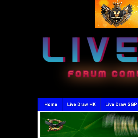
Home
Live Draw HK
Live Draw SGP