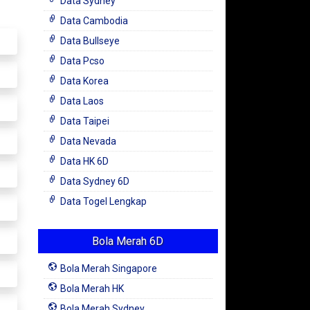
Data Sydney
Data Cambodia
Data Bullseye
Data Pcso
Data Korea
Data Laos
Data Taipei
Data Nevada
Data HK 6D
Data Sydney 6D
Data Togel Lengkap
Bola Merah 6D
Bola Merah Singapore
Bola Merah HK
Bola Merah Sydney