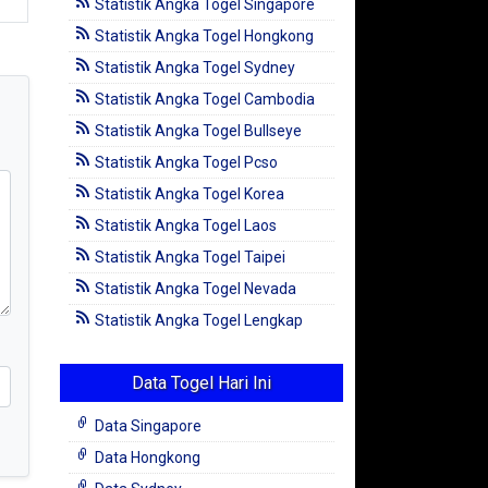
Statistik Angka Togel Singapore
Statistik Angka Togel Hongkong
Statistik Angka Togel Sydney
Statistik Angka Togel Cambodia
Statistik Angka Togel Bullseye
Statistik Angka Togel Pcso
Statistik Angka Togel Korea
Statistik Angka Togel Laos
Statistik Angka Togel Taipei
Statistik Angka Togel Nevada
Statistik Angka Togel Lengkap
Data Togel Hari Ini
Data Singapore
Data Hongkong