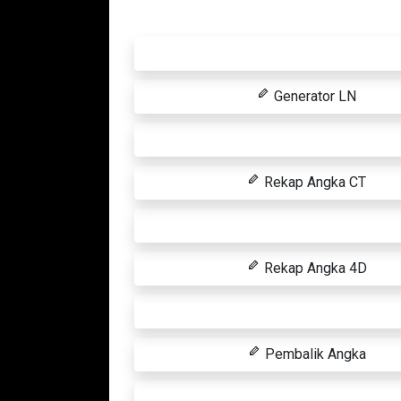
Generator LN
Rekap Angka CT
Rekap Angka 4D
Pembalik Angka