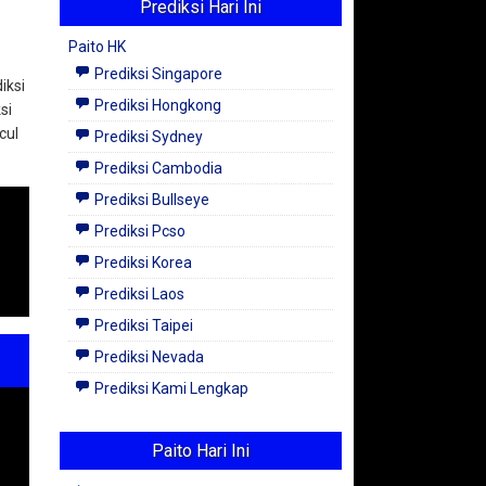
Prediksi Hari Ini
Paito HK
Prediksi Singapore
iksi
Prediksi Hongkong
si
cul
Prediksi Sydney
Prediksi Cambodia
Prediksi Bullseye
Prediksi Pcso
Prediksi Korea
Prediksi Laos
Prediksi Taipei
Prediksi Nevada
Prediksi Kami Lengkap
Paito Hari Ini