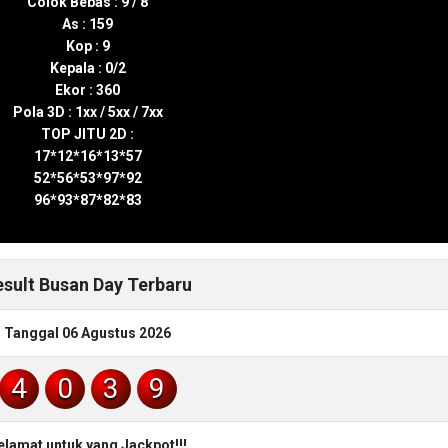
Colok Bebas : 9 / 8
As : 159
Kop : 9
Kepala : 0/2
Ekor : 360
Pola 3D : 1xx / 5xx / 7xx
TOP JITU 2D :
17*12*16*13*57
52*56*53*97*92
96*93*87*82*83
esult Busan Day Terbaru
Tanggal 06 Agustus 2026
4
0
3
9
elamat untuk yang Jackpot!!!