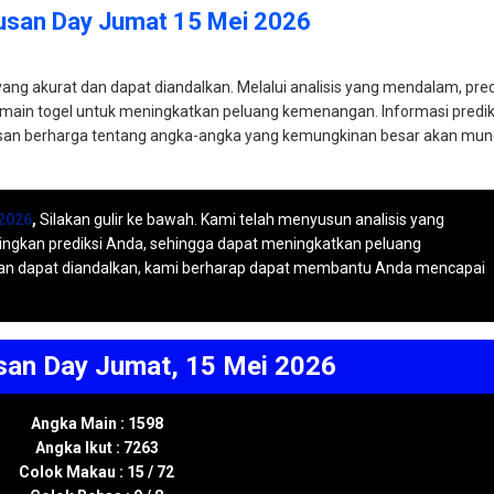
Busan Day Jumat 15 Mei 2026
ng akurat dan dapat diandalkan. Melalui analisis yang mendalam, pred
pemain togel untuk meningkatkan peluang kemenangan. Informasi predik
an berharga tentang angka-angka yang kemungkinan besar akan mun
 2026
,
Silakan gulir ke bawah. Kami telah menyusun analisis yang
kan prediksi Anda, sehingga dapat meningkatkan peluang
dan dapat diandalkan, kami berharap dapat membantu Anda mencapai
san Day Jumat, 15 Mei 2026
Angka Main : 1598
Angka Ikut : 7263
Colok Makau : 15 / 72