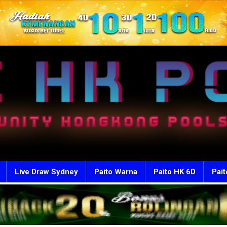
Live Draw Sydney
Paito Warna
Paito HK 6D
Pai