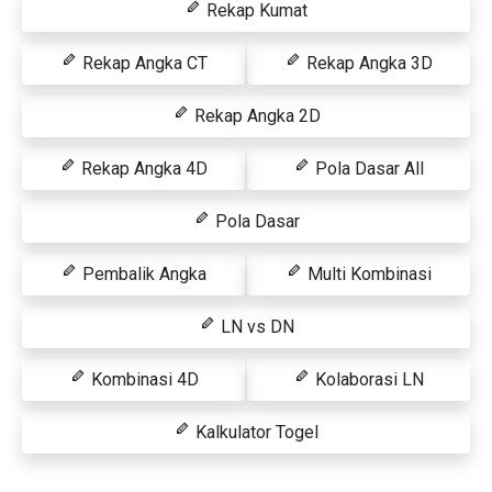
Rekap Kumat
Rekap Angka CT
Rekap Angka 3D
Rekap Angka 2D
Rekap Angka 4D
Pola Dasar All
Pola Dasar
Pembalik Angka
Multi Kombinasi
LN vs DN
Kombinasi 4D
Kolaborasi LN
Kalkulator Togel