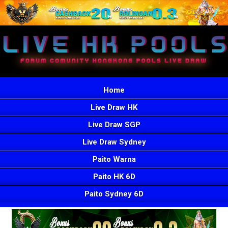
Home
Live Draw HK
Live Draw SGP
Live Draw Sydney
Paito Warna
Paito HK 6D
Paito Sydney 6D