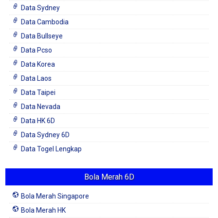
Data Sydney
Data Cambodia
Data Bullseye
Data Pcso
Data Korea
Data Laos
Data Taipei
Data Nevada
Data HK 6D
Data Sydney 6D
Data Togel Lengkap
Bola Merah 6D
Bola Merah Singapore
Bola Merah HK