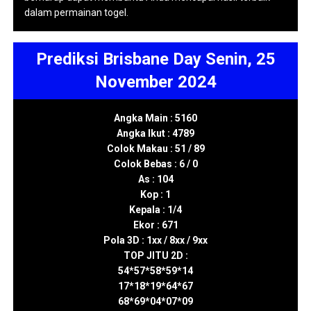
dalam permainan togel.
Prediksi Brisbane Day Senin, 25
November 2024
Angka Main : 5160
Angka Ikut : 4789
Colok Makau : 51 / 89
Colok Bebas : 6 / 0
As : 104
Kop : 1
Kepala : 1/4
Ekor : 671
Pola 3D : 1xx / 8xx / 9xx
TOP JITU 2D :
54*57*58*59*14
17*18*19*64*67
68*69*04*07*09